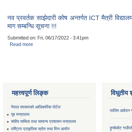
नव प्रवर्तक साझेदारी कोष अन्तर्गत ICT मैत्री विद्
माग सम्बन्धि सूचना !!!
Submitted on:
Fri, 06/17/2022 - 3:41pm
Read more
about नव प्रवर्तक साझेदारी कोष अन्तर्गत ICT मैत्री विद्
Pages
महत्त्वपूर्ण लिङ्क
विधुतीय 
नेपाल सरकारको आधिकारिक पोर्टल
तालिम आवेदन 
गृह मन्त्रालय
संघीय मामिला तथा सामान्य प्रशासन मन्त्रालय
हुप्सेकोट गाउँ
राष्ट्रिय प्राकृतिक स्रोत तथा वित्त आयोग