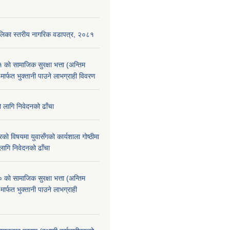
ँपालिका स्तरीय नागरिक वडापत्र, २०८१
े सामाजिक सुरक्षा भत्ता (अन्तिम
 मार्फत भुक्तानी पाउने लाभग्राही विवरण
ो लागि निवेदनको ढाँचा
को विषयमा युवासँगको कार्यशाला गोष्ठीमा
लागि निवेदनको ढाँचा
े सामाजिक सुरक्षा भत्ता (अन्तिम
मार्फत भुक्तानी पाउने लाभग्राही