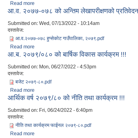
Read more
about आय व्यय विवरण २०७८/०७९
आ.व. २०७७-०७८ को अन्तिम लेखापरीक्षणको प्रतिवे
Submitted on:
Wed, 07/13/2022 - 10:14am
दस्तावेज:
आ.व.२०७७-०७८ हुप्सेकोट गाउँपालिका, २०७९.pdf
Read more
about आ.व. २०७७-०७८ को अन्तिम लेखापरीक्षणको प्रतिव
आ.ब. २०७९/०८० को बार्षिक विकास कार्यक्रम !!!
Submitted on:
Mon, 06/27/2022 - 4:53pm
दस्तावेज:
बजेट २०७९-८०.pdf
Read more
about आ.ब. २०७९/०८० को बार्षिक विकास कार्यक्रम !!!
आर्थिक वर्ष २०७९/८० को नीति तथा कार्यक्रम !!!
Submitted on:
Fri, 06/24/2022 - 6:40pm
दस्तावेज:
नीति तथा कार्यक्रम फाईनल २०७९-८०.pdf
Read more
about आर्थिक वर्ष २०७९/८० को नीति तथा कार्यक्रम !!!