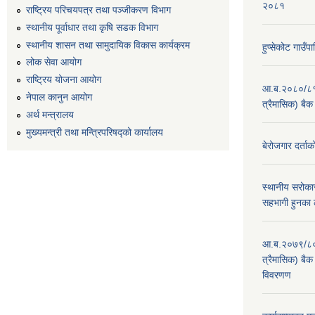
२०८१
राष्ट्रिय परिचयपत्र तथा पञ्जीकरण विभाग
स्थानीय पूर्वाधार तथा कृषि सडक विभाग
स्थानीय शासन तथा सामुदायिक विकास कार्यक्रम
हुप्सेकोट गाउ
लोक सेवा आयोग
राष्ट्रिय योजना आयोग
आ.ब.२०८०/८१ का
नेपाल कानुन आयोग
त्रैमासिक) बैक
अर्थ मन्त्रालय
मुख्यमन्त्री तथा मन्त्रिपरिषद्को कार्यालय
बेरोजगार दर्ताक
स्थानीय सरोकार
सहभागी हुनका 
आ.ब.२०७९/८० का
त्रैमासिक) बैक 
विवरणण