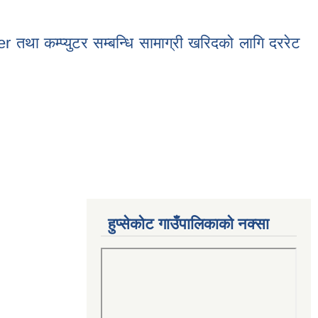
 तथा कम्प्युटर सम्बन्धि सामाग्री खरिदको लागि दररेट
धि सामाग्री खरिदको लागि दररेट माग सम्बन्धि सूचना !!!
हुप्सेकोट गाउँपालिकाको नक्सा