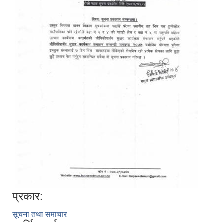
प्रकार:
सूचना तथा समाचार