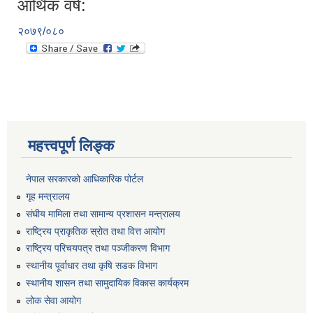
आर्थिक वर्ष:
२०७९/०८०
महत्त्वपूर्ण लिङ्क
नेपाल सरकारको आधिकारिक पोर्टल
गृह मन्त्रालय
संघीय मामिला तथा सामान्य प्रशासन मन्त्रालय
राष्ट्रिय प्राकृतिक स्रोत तथा वित्त आयोग
राष्ट्रिय परिचयपत्र तथा पञ्जीकरण विभाग
स्थानीय पूर्वाधार तथा कृषि सडक विभाग
स्थानीय शासन तथा सामुदायिक विकास कार्यक्रम
लोक सेवा आयोग