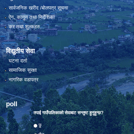
सार्वजनिक खरीद /बोलपत्र सूचना
ऐन, कानुन तथा निर्देशिका
कर तथा शुल्कहरु
विद्युतीय सेवा
घटना दर्ता
सामाजिक सुरक्षा
नागरिक वडापत्र
poll
तपाई गाउँपालिकाको सेवाबाट सन्तुष्ट हुनुहुन्छ?
Choices
छु