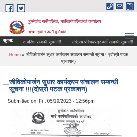
Skip to main content
हुप्सेकोट गाउँपालिका, गाउँकार्यपालिकाको कार्यालय
सुन्दर, सुखी र उद्यमी हुप्सेकोट
सूचना:
को लिखित परिक्षा सम्बन्धी सूचना!!!
राष्‍ट्रिय परिचयपत्र दर्ता सम्बन्धी सूचना!!!
You are here
Home
» जीविकोपार्जन सुधार कार्यक्रम संचालन सम्बन्धी सूचना !!!(दोस्रो पटक
प्रकाशन)
जीविकोपार्जन सुधार कार्यक्रम संचालन सम्बन्धी
सूचना !!!(दोस्रो पटक प्रकाशन)
Submitted on:
Fri, 05/19/2023 - 12:56pm