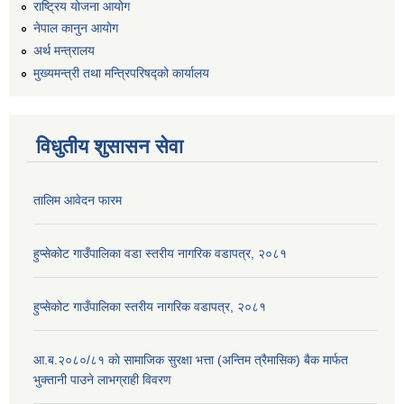
राष्ट्रिय योजना आयोग
नेपाल कानुन आयोग
अर्थ मन्त्रालय
मुख्यमन्त्री तथा मन्त्रिपरिषद्को कार्यालय
विधुतीय शुसासन सेवा
तालिम आवेदन फारम
हुप्सेकोट गाउँपालिका वडा स्तरीय नागरिक वडापत्र, २०८१
हुप्सेकोट गाउँपालिका स्तरीय नागरिक वडापत्र, २०८१
आ.ब.२०८०/८१ काे सामाजिक सुरक्षा भत्ता (अन्तिम त्रैमासिक) बैक मार्फत
भुक्तानी पाउने लाभग्राही विवरण