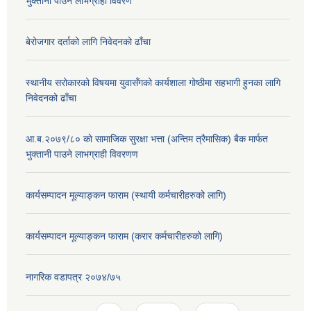
भुक्तानी पाउने लाभग्राही विवरण
बेरोजगार दर्ताको लागि निवेदनको ढाँचा
स्थानीय सरोकारको विषयमा युवासँगको कार्यशाला गोष्ठीमा सहभागी हुनका लागि
निवेदनको ढाँचा
आ.ब.२०७९/८० काे सामाजिक सुरक्षा भत्ता (अन्तिम त्रैमासिक) बैक मार्फत
भुक्तानी पाउने लाभग्राही विवरणण
कार्यसम्पादन मूल्याङ्कन फाराम (स्थायी कर्मचारीहरुको लागि)
कार्यसम्पादन मूल्याङ्कन फाराम (करार कर्मचारीहरुको लागि)
नागरिक वडापत्र २०७४/७५