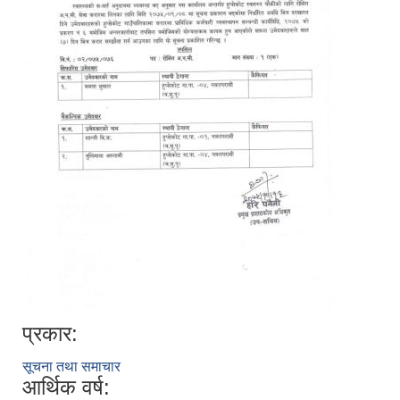
प्रकार:
सूचना तथा समाचार
आर्थिक वर्ष: