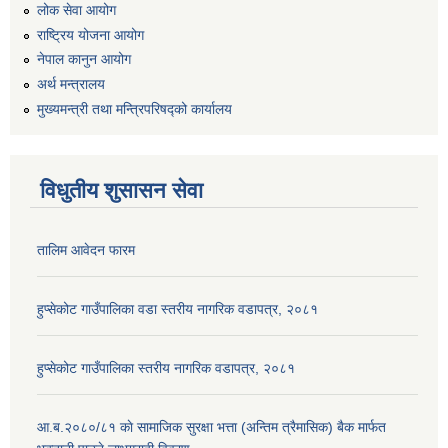
लोक सेवा आयोग
राष्ट्रिय योजना आयोग
नेपाल कानुन आयोग
अर्थ मन्त्रालय
मुख्यमन्त्री तथा मन्त्रिपरिषद्को कार्यालय
विधुतीय शुसासन सेवा
तालिम आवेदन फारम
हुप्सेकोट गाउँपालिका वडा स्तरीय नागरिक वडापत्र, २०८१
हुप्सेकोट गाउँपालिका स्तरीय नागरिक वडापत्र, २०८१
आ.ब.२०८०/८१ काे सामाजिक सुरक्षा भत्ता (अन्तिम त्रैमासिक) बैक मार्फत