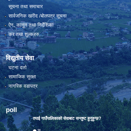
सूचना तथा समाचार
सार्वजनिक खरीद /बोलपत्र सूचना
ऐन, कानुन तथा निर्देशिका
कर तथा शुल्कहरु
विद्युतीय सेवा
घटना दर्ता
सामाजिक सुरक्षा
नागरिक वडापत्र
poll
तपाई गाउँपालिकाको सेवाबाट सन्तुष्ट हुनुहुन्छ?
Choices
छु