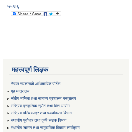
७५/७६
महत्त्वपूर्ण लिङ्क
नेपाल सरकारको आधिकारिक पोर्टल
गृह मन्त्रालय
संघीय मामिला तथा सामान्य प्रशासन मन्त्रालय
राष्ट्रिय प्राकृतिक स्रोत तथा वित्त आयोग
राष्ट्रिय परिचयपत्र तथा पञ्जीकरण विभाग
स्थानीय पूर्वाधार तथा कृषि सडक विभाग
स्थानीय शासन तथा सामुदायिक विकास कार्यक्रम