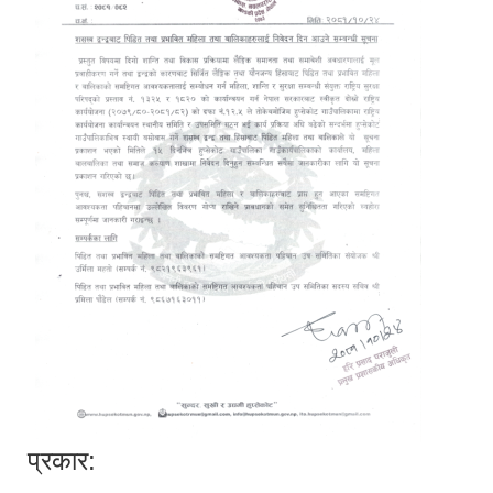
प्रकार: