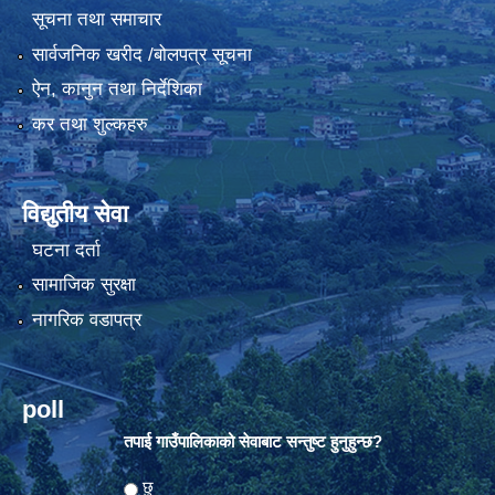
सूचना तथा समाचार
सार्वजनिक खरीद /बोलपत्र सूचना
ऐन, कानुन तथा निर्देशिका
कर तथा शुल्कहरु
विद्युतीय सेवा
घटना दर्ता
सामाजिक सुरक्षा
नागरिक वडापत्र
poll
तपाई गाउँपालिकाको सेवाबाट सन्तुष्ट हुनुहुन्छ?
Choices
छु