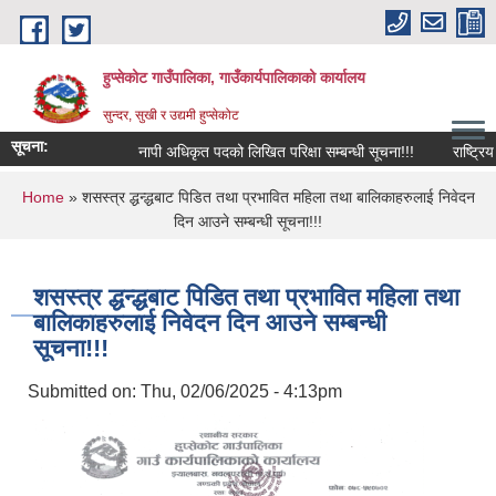
Skip to main content
हुप्सेकोट गाउँपालिका, गाउँकार्यपालिकाको कार्यालय
सुन्दर, सुखी र उद्यमी हुप्सेकोट
सूचना:
नापी अधिकृत पदको लिखित परिक्षा सम्बन्धी सूचना!!!
राष्‍ट्रिय पर
You are here
Home
» शसस्त्र द्धन्द्धबाट पिडित तथा प्रभावित महिला तथा बालिकाहरुलाई निवेदन
दिन आउने सम्बन्धी सूचना!!!
शसस्त्र द्धन्द्धबाट पिडित तथा प्रभावित महिला तथा
बालिकाहरुलाई निवेदन दिन आउने सम्बन्धी
सूचना!!!
Submitted on:
Thu, 02/06/2025 - 4:13pm