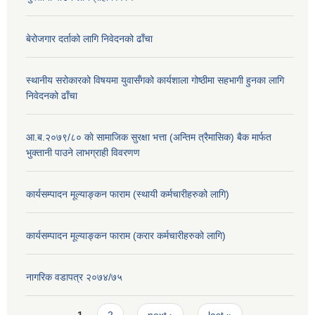
बेरोजगार दर्ताको लागि निवेदनको ढाँचा
स्थानीय सरोकारको विषयमा युवासँगको कार्यशाला गोष्ठीमा सहभागी हुनका लागि
निवेदनको ढाँचा
आ.ब.२०७९/८० काे सामाजिक सुरक्षा भत्ता (अन्तिम त्रैमासिक) बैक मार्फत
भुक्तानी पाउने लाभग्राही विवरणण
कार्यसम्पादन मूल्याङ्कन फाराम (स्थायी कर्मचारीहरुको लागि)
कार्यसम्पादन मूल्याङ्कन फाराम (करार कर्मचारीहरुको लागि)
नागरिक वडापत्र २०७४/७५
Pages