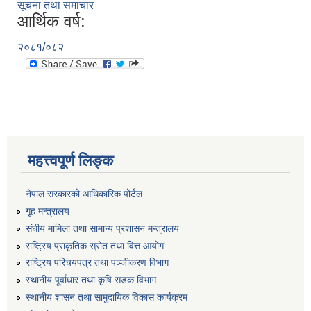
सूचना तथा समाचार
आर्थिक वर्ष:
२०८१/०८२
महत्त्वपूर्ण लिङ्क
नेपाल सरकारको आधिकारिक पोर्टल
गृह मन्त्रालय
संघीय मामिला तथा सामान्य प्रशासन मन्त्रालय
राष्ट्रिय प्राकृतिक स्रोत तथा वित्त आयोग
राष्ट्रिय परिचयपत्र तथा पञ्जीकरण विभाग
स्थानीय पूर्वाधार तथा कृषि सडक विभाग
स्थानीय शासन तथा सामुदायिक विकास कार्यक्रम