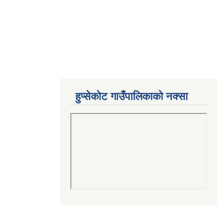
हुप्सेकोट गाउँपालिकाको नक्सा