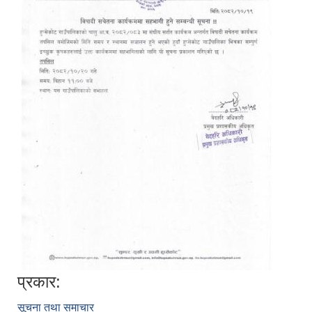
प्रकार:
सूचना तथा समाचार