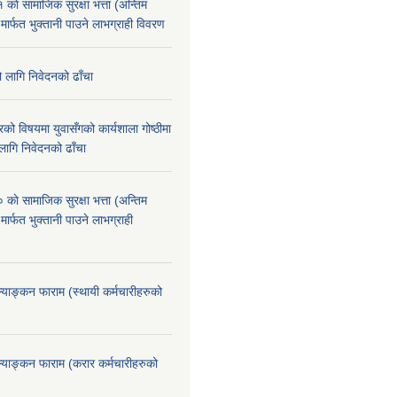
े सामाजिक सुरक्षा भत्ता (अन्तिम
 मार्फत भुक्तानी पाउने लाभग्राही विवरण
ो लागि निवेदनको ढाँचा
को विषयमा युवासँगको कार्यशाला गोष्ठीमा
लागि निवेदनको ढाँचा
े सामाजिक सुरक्षा भत्ता (अन्तिम
मार्फत भुक्तानी पाउने लाभग्राही
ूल्याङ्कन फाराम (स्थायी कर्मचारीहरुको
ूल्याङ्कन फाराम (करार कर्मचारीहरुको