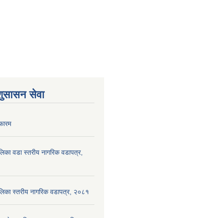
शुसासन सेवा
फारम
पालिका वडा स्तरीय नागरिक वडापत्र,
ँपालिका स्तरीय नागरिक वडापत्र, २०८१