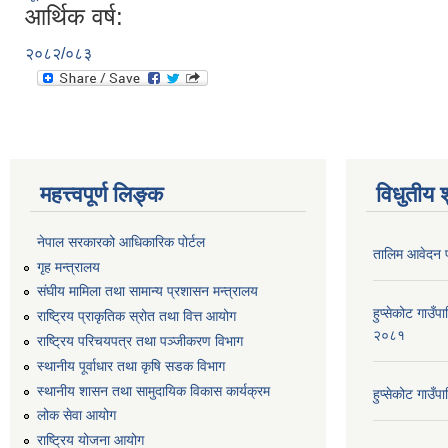
आर्थिक वर्ष:
२०८२/०८३
महत्त्वपूर्ण लिङ्क
विधुतीय 
नेपाल सरकारको आधिकारिक पोर्टल
तालिम आवेदन 
गृह मन्त्रालय
संघीय मामिला तथा सामान्य प्रशासन मन्त्रालय
हुप्सेकोट गाउँ
राष्ट्रिय प्राकृतिक स्रोत तथा वित्त आयोग
२०८१
राष्ट्रिय परिचयपत्र तथा पञ्जीकरण विभाग
स्थानीय पूर्वाधार तथा कृषि सडक विभाग
स्थानीय शासन तथा सामुदायिक विकास कार्यक्रम
हुप्सेकोट गाउ
लोक सेवा आयोग
राष्ट्रिय योजना आयोग