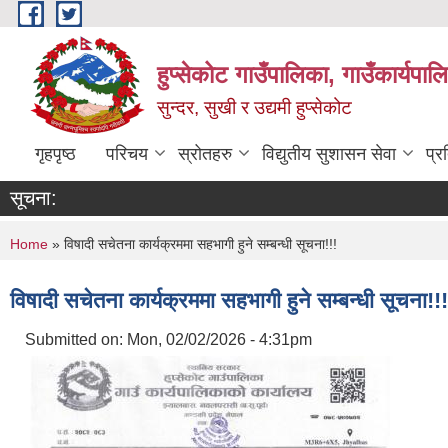
Skip to main content
हुप्सेकोट गाउँपालिका, गाउँकार्यपा
सुन्दर, सुखी र उद्यमी हुप्सेकोट
गृहपृष्ठ
परिचय
स्रोतहरु
विद्युतीय सुशासन सेवा
प्र
सूचना:
You are here
Home
» विषादी सचेतना कार्यक्रममा सहभागी हुने सम्बन्धी सूचना!!!
विषादी सचेतना कार्यक्रममा सहभागी हुने सम्बन्धी सूचना!!!
Submitted on:
Mon, 02/02/2026 - 4:31pm