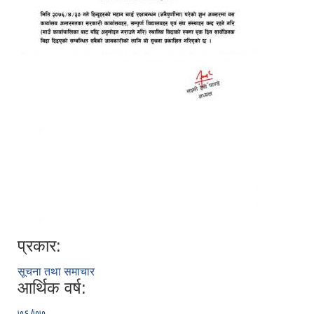
प्रकार:
सूचना तथा समाचार
आर्थिक वर्ष:
७६/७७