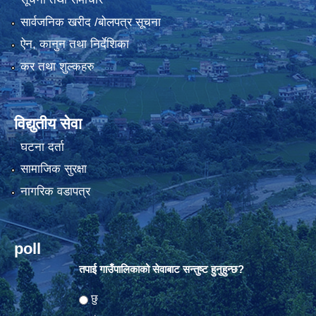
सार्वजनिक खरीद /बोलपत्र सूचना
ऐन, कानुन तथा निर्देशिका
कर तथा शुल्कहरु
विद्युतीय सेवा
घटना दर्ता
सामाजिक सुरक्षा
नागरिक वडापत्र
poll
तपाई गाउँपालिकाको सेवाबाट सन्तुष्ट हुनुहुन्छ?
Choices
छु