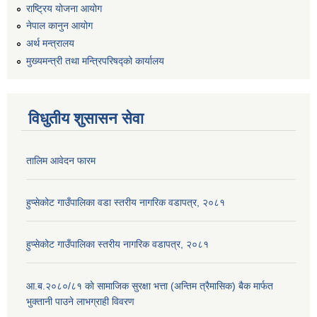
राष्ट्रिय योजना आयोग
नेपाल कानुन आयोग
अर्थ मन्त्रालय
मुख्यमन्त्री तथा मन्त्रिपरिषद्को कार्यालय
विधुतीय शुसासन सेवा
तालिम आवेदन फारम
हुप्सेकोट गाउँपालिका वडा स्तरीय नागरिक वडापत्र, २०८१
हुप्सेकोट गाउँपालिका स्तरीय नागरिक वडापत्र, २०८१
आ.ब.२०८०/८१ काे सामाजिक सुरक्षा भत्ता (अन्तिम त्रैमासिक) बैक मार्फत
भुक्तानी पाउने लाभग्राही विवरण