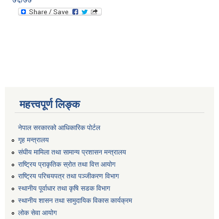
महत्त्वपूर्ण लिङ्क
नेपाल सरकारको आधिकारिक पोर्टल
गृह मन्त्रालय
संघीय मामिला तथा सामान्य प्रशासन मन्त्रालय
राष्ट्रिय प्राकृतिक स्रोत तथा वित्त आयोग
राष्ट्रिय परिचयपत्र तथा पञ्जीकरण विभाग
स्थानीय पूर्वाधार तथा कृषि सडक विभाग
स्थानीय शासन तथा सामुदायिक विकास कार्यक्रम
लोक सेवा आयोग