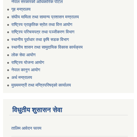
नेपाल सरकारको आधिकारिक पोर्टल
गृह मन्त्रालय
संघीय मामिला तथा सामान्य प्रशासन मन्त्रालय
राष्ट्रिय प्राकृतिक स्रोत तथा वित्त आयोग
राष्ट्रिय परिचयपत्र तथा पञ्जीकरण विभाग
स्थानीय पूर्वाधार तथा कृषि सडक विभाग
स्थानीय शासन तथा सामुदायिक विकास कार्यक्रम
लोक सेवा आयोग
राष्ट्रिय योजना आयोग
नेपाल कानुन आयोग
अर्थ मन्त्रालय
मुख्यमन्त्री तथा मन्त्रिपरिषद्को कार्यालय
विधुतीय शुसासन सेवा
तालिम आवेदन फारम