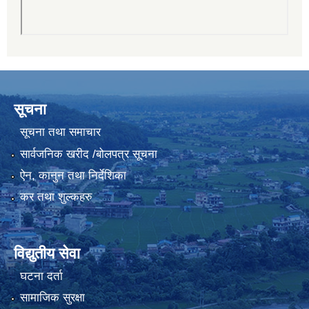
सूचना
सूचना तथा समाचार
सार्वजनिक खरीद /बोलपत्र सूचना
ऐन, कानुन तथा निर्देशिका
कर तथा शुल्कहरु
विद्युतीय सेवा
घटना दर्ता
सामाजिक सुरक्षा