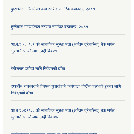
हुप्सेकोट गाउँपालिका वडा स्तरीय नागरिक वडापत्र, २०८१
हुप्सेकोट गाउँपालिका स्तरीय नागरिक वडापत्र, २०८१
आ.ब.२०८०/८१ काे सामाजिक सुरक्षा भत्ता (अन्तिम त्रैमासिक) बैक मार्फत
भुक्तानी पाउने लाभग्राही विवरण
बेरोजगार दर्ताको लागि निवेदनको ढाँचा
स्थानीय सरोकारको विषयमा युवासँगको कार्यशाला गोष्ठीमा सहभागी हुनका लागि
निवेदनको ढाँचा
आ.ब.२०७९/८० काे सामाजिक सुरक्षा भत्ता (अन्तिम त्रैमासिक) बैक मार्फत
भुक्तानी पाउने लाभग्राही विवरणण