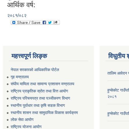
आर्थिक वर्ष:
२०८१/०८२
महत्त्वपूर्ण लिङ्क
विधुतीय 
नेपाल सरकारको आधिकारिक पोर्टल
तालिम आवेदन 
गृह मन्त्रालय
संघीय मामिला तथा सामान्य प्रशासन मन्त्रालय
हुप्सेकोट गाउँ
राष्ट्रिय प्राकृतिक स्रोत तथा वित्त आयोग
२०८१
राष्ट्रिय परिचयपत्र तथा पञ्जीकरण विभाग
स्थानीय पूर्वाधार तथा कृषि सडक विभाग
स्थानीय शासन तथा सामुदायिक विकास कार्यक्रम
हुप्सेकोट गाउ
लोक सेवा आयोग
राष्ट्रिय योजना आयोग