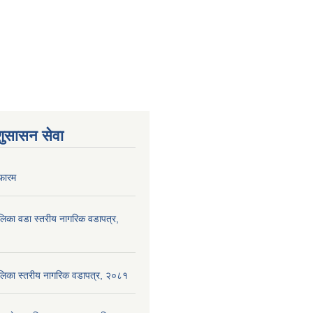
शुसासन सेवा
फारम
पालिका वडा स्तरीय नागरिक वडापत्र,
ँपालिका स्तरीय नागरिक वडापत्र, २०८१