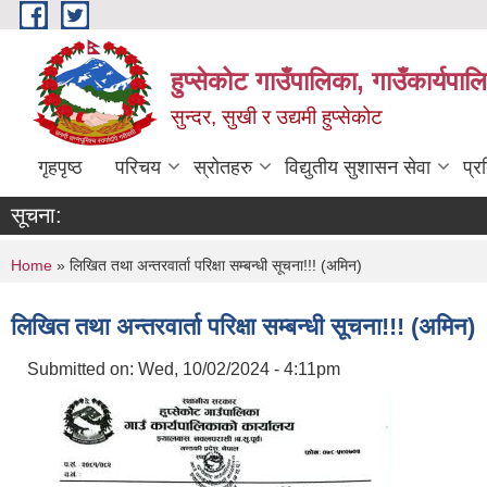
Skip to main content
हुप्सेकोट गाउँपालिका, गाउँकार्यपा
सुन्दर, सुखी र उद्यमी हुप्सेकोट
गृहपृष्ठ
परिचय
स्रोतहरु
विद्युतीय सुशासन सेवा
प्र
सूचना:
You are here
Home
» लिखित तथा अन्तरवार्ता परिक्षा सम्बन्धी सूचना!!! (अमिन)
लिखित तथा अन्तरवार्ता परिक्षा सम्बन्धी सूचना!!! (अमिन)
Submitted on:
Wed, 10/02/2024 - 4:11pm