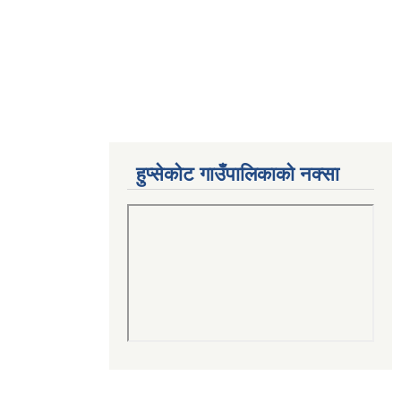
हुप्सेकोट गाउँपालिकाको नक्सा