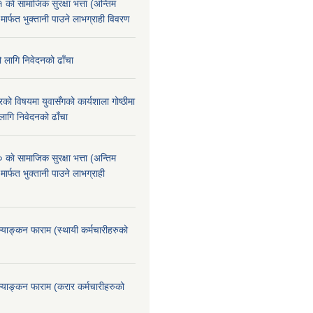
े सामाजिक सुरक्षा भत्ता (अन्तिम
 मार्फत भुक्तानी पाउने लाभग्राही विवरण
ो लागि निवेदनको ढाँचा
को विषयमा युवासँगको कार्यशाला गोष्ठीमा
लागि निवेदनको ढाँचा
े सामाजिक सुरक्षा भत्ता (अन्तिम
मार्फत भुक्तानी पाउने लाभग्राही
ूल्याङ्कन फाराम (स्थायी कर्मचारीहरुको
ूल्याङ्कन फाराम (करार कर्मचारीहरुको