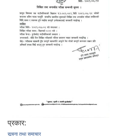
प्रकार:
सूचना तथा समाचार