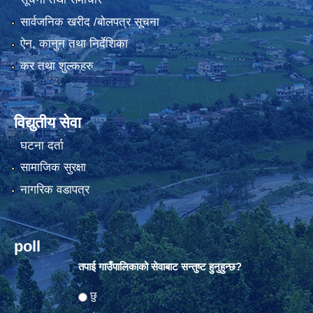
सार्वजनिक खरीद /बोलपत्र सूचना
ऐन, कानुन तथा निर्देशिका
कर तथा शुल्कहरु
विद्युतीय सेवा
घटना दर्ता
सामाजिक सुरक्षा
नागरिक वडापत्र
poll
तपाई गाउँपालिकाको सेवाबाट सन्तुष्ट हुनुहुन्छ?
Choices
छु