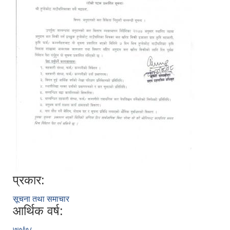
प्रकार:
सूचना तथा समाचार
आर्थिक वर्ष:
७७/७८