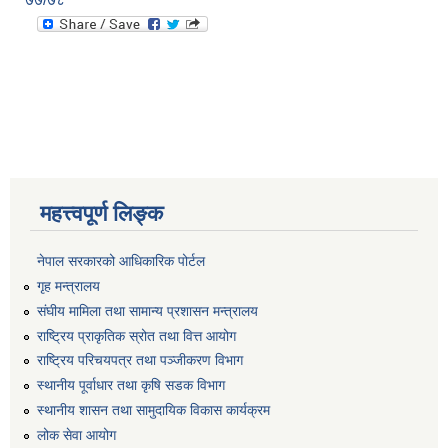
महत्त्वपूर्ण लिङ्क
नेपाल सरकारको आधिकारिक पोर्टल
गृह मन्त्रालय
संघीय मामिला तथा सामान्य प्रशासन मन्त्रालय
राष्ट्रिय प्राकृतिक स्रोत तथा वित्त आयोग
राष्ट्रिय परिचयपत्र तथा पञ्जीकरण विभाग
स्थानीय पूर्वाधार तथा कृषि सडक विभाग
स्थानीय शासन तथा सामुदायिक विकास कार्यक्रम
लोक सेवा आयोग