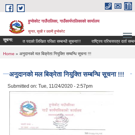
Skip to main content
हुप्सेकोट गाउँपालिका, गाउँकार्यपालिकाको कार्यालय
सुन्दर, सुखी र उद्यमी हुप्सेकोट
सूचना:
नापी अधिकृत पदको लिखित परिक्षा सम्बन्धी सूचना!!!
राष्‍ट्रिय परिचयपत्र दर्ता सम्बन्धी 
You are here
Home
» अनुदानको मल बिक्रेता नियुक्ति सम्बन्धि सूचना !!!
अनुदानको मल बिक्रेता नियुक्ति सम्बन्धि सूचना !!!
Submitted on:
Tue, 11/24/2020 - 2:57pm