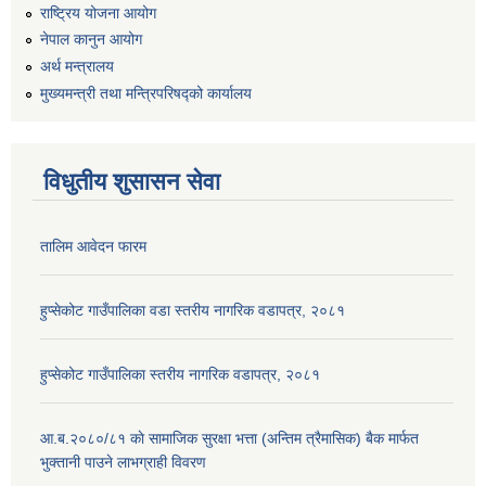
राष्ट्रिय योजना आयोग
नेपाल कानुन आयोग
अर्थ मन्त्रालय
मुख्यमन्त्री तथा मन्त्रिपरिषद्को कार्यालय
विधुतीय शुसासन सेवा
तालिम आवेदन फारम
हुप्सेकोट गाउँपालिका वडा स्तरीय नागरिक वडापत्र, २०८१
हुप्सेकोट गाउँपालिका स्तरीय नागरिक वडापत्र, २०८१
आ.ब.२०८०/८१ काे सामाजिक सुरक्षा भत्ता (अन्तिम त्रैमासिक) बैक मार्फत
भुक्तानी पाउने लाभग्राही विवरण