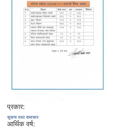
प्रकार:
सूचना तथा समाचार
आर्थिक वर्ष: