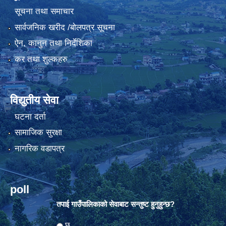
सूचना तथा समाचार
सार्वजनिक खरीद /बोलपत्र सूचना
ऐन, कानुन तथा निर्देशिका
कर तथा शुल्कहरु
विद्युतीय सेवा
घटना दर्ता
सामाजिक सुरक्षा
नागरिक वडापत्र
poll
तपाई गाउँपालिकाको सेवाबाट सन्तुष्ट हुनुहुन्छ?
Choices
छु