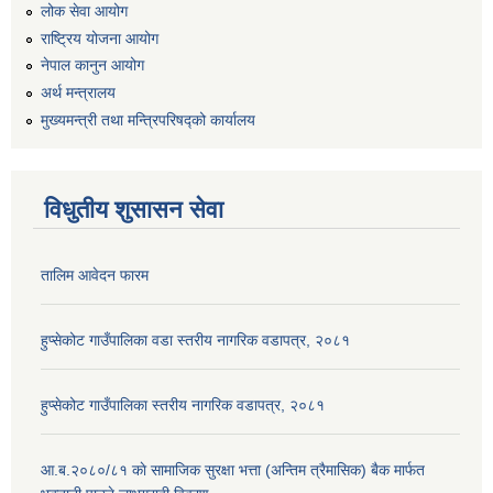
लोक सेवा आयोग
राष्ट्रिय योजना आयोग
नेपाल कानुन आयोग
अर्थ मन्त्रालय
मुख्यमन्त्री तथा मन्त्रिपरिषद्को कार्यालय
विधुतीय शुसासन सेवा
तालिम आवेदन फारम
हुप्सेकोट गाउँपालिका वडा स्तरीय नागरिक वडापत्र, २०८१
हुप्सेकोट गाउँपालिका स्तरीय नागरिक वडापत्र, २०८१
आ.ब.२०८०/८१ काे सामाजिक सुरक्षा भत्ता (अन्तिम त्रैमासिक) बैक मार्फत