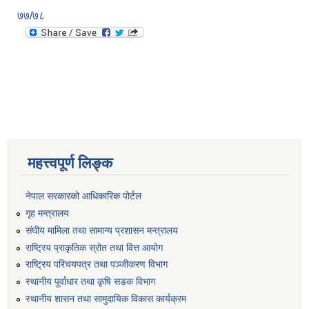
७७/७८
महत्त्वपूर्ण लिङ्क
नेपाल सरकारको आधिकारिक पोर्टल
गृह मन्त्रालय
संघीय मामिला तथा सामान्य प्रशासन मन्त्रालय
राष्ट्रिय प्राकृतिक स्रोत तथा वित्त आयोग
राष्ट्रिय परिचयपत्र तथा पञ्जीकरण विभाग
स्थानीय पूर्वाधार तथा कृषि सडक विभाग
स्थानीय शासन तथा सामुदायिक विकास कार्यक्रम