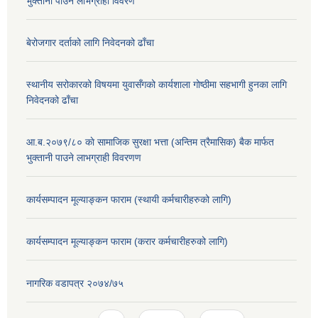
भुक्तानी पाउने लाभग्राही विवरण
बेरोजगार दर्ताको लागि निवेदनको ढाँचा
स्थानीय सरोकारको विषयमा युवासँगको कार्यशाला गोष्ठीमा सहभागी हुनका लागि
निवेदनको ढाँचा
आ.ब.२०७९/८० काे सामाजिक सुरक्षा भत्ता (अन्तिम त्रैमासिक) बैक मार्फत
भुक्तानी पाउने लाभग्राही विवरणण
कार्यसम्पादन मूल्याङ्कन फाराम (स्थायी कर्मचारीहरुको लागि)
कार्यसम्पादन मूल्याङ्कन फाराम (करार कर्मचारीहरुको लागि)
नागरिक वडापत्र २०७४/७५