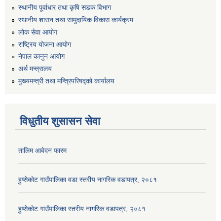
स्थानीय पूर्वाधार तथा कृषि सडक विभाग
स्थानीय शासन तथा सामुदायिक विकास कार्यक्रम
लोक सेवा आयोग
राष्ट्रिय योजना आयोग
नेपाल कानुन आयोग
अर्थ मन्त्रालय
मुख्यमन्त्री तथा मन्त्रिपरिषद्को कार्यालय
विधुतीय शुसासन सेवा
तालिम आवेदन फारम
हुप्सेकोट गाउँपालिका वडा स्तरीय नागरिक वडापत्र, २०८१
हुप्सेकोट गाउँपालिका स्तरीय नागरिक वडापत्र, २०८१