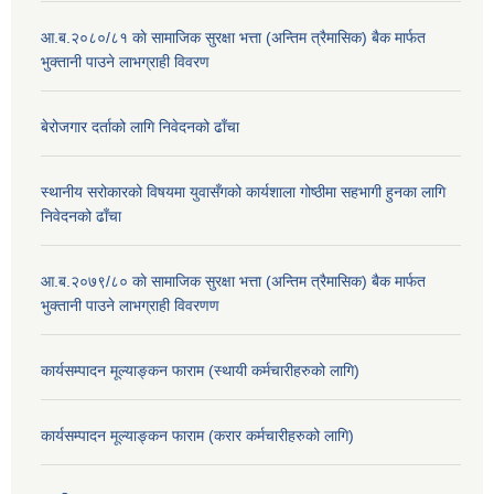
आ.ब.२०८०/८१ काे सामाजिक सुरक्षा भत्ता (अन्तिम त्रैमासिक) बैक मार्फत
भुक्तानी पाउने लाभग्राही विवरण
बेरोजगार दर्ताको लागि निवेदनको ढाँचा
स्थानीय सरोकारको विषयमा युवासँगको कार्यशाला गोष्ठीमा सहभागी हुनका लागि
निवेदनको ढाँचा
आ.ब.२०७९/८० काे सामाजिक सुरक्षा भत्ता (अन्तिम त्रैमासिक) बैक मार्फत
भुक्तानी पाउने लाभग्राही विवरणण
कार्यसम्पादन मूल्याङ्कन फाराम (स्थायी कर्मचारीहरुको लागि)
कार्यसम्पादन मूल्याङ्कन फाराम (करार कर्मचारीहरुको लागि)