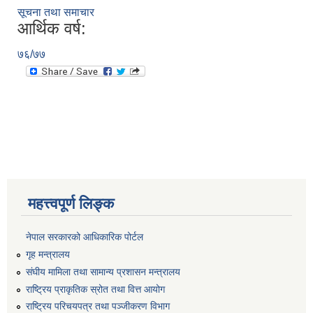
सूचना तथा समाचार
आर्थिक वर्ष:
७६/७७
महत्त्वपूर्ण लिङ्क
नेपाल सरकारको आधिकारिक पोर्टल
गृह मन्त्रालय
संघीय मामिला तथा सामान्य प्रशासन मन्त्रालय
राष्ट्रिय प्राकृतिक स्रोत तथा वित्त आयोग
राष्ट्रिय परिचयपत्र तथा पञ्जीकरण विभाग