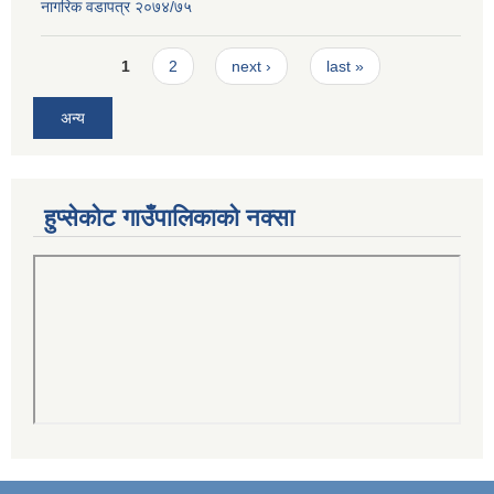
नागरिक वडापत्र २०७४/७५
Pages
1
2
next ›
last »
अन्य
हुप्सेकोट गाउँपालिकाको नक्सा