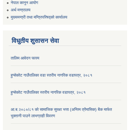
नेपाल कानुन आयोग
अर्थ मन्त्रालय
मुख्यमन्त्री तथा मन्त्रिपरिषद्को कार्यालय
विधुतीय शुसासन सेवा
तालिम आवेदन फारम
हुप्सेकोट गाउँपालिका वडा स्तरीय नागरिक वडापत्र, २०८१
हुप्सेकोट गाउँपालिका स्तरीय नागरिक वडापत्र, २०८१
आ.ब.२०८०/८१ काे सामाजिक सुरक्षा भत्ता (अन्तिम त्रैमासिक) बैक मार्फत
भुक्तानी पाउने लाभग्राही विवरण