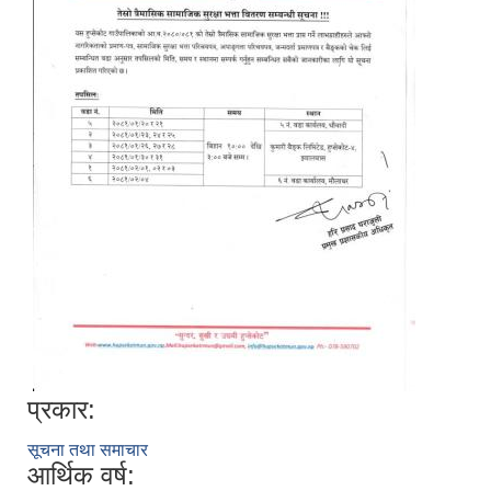
प्रकार:
सूचना तथा समाचार
आर्थिक वर्ष: