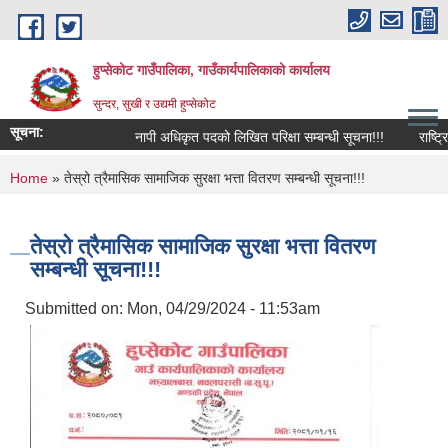
Skip to main content
हुप्सेकोट गाउँपालिका, गाउँकार्यपालिकाको कार्यालय
सुन्दर, सुखी र उद्यमी हुप्सेकोट
सूचना:
नापी अधिकृत पदको लिखित परिक्षा सम्बन्धी सूचना!!!
राष्‍ट्रिय 
You are here
Home
» तेस्रो त्रैमासिक सामाजिक सुरक्षा भत्ता वितरण सम्बन्धी सूचना!!!
तेस्रो त्रैमासिक सामाजिक सुरक्षा भत्ता वितरण
सम्बन्धी सूचना!!!
Submitted on:
Mon, 04/29/2024 - 11:53am