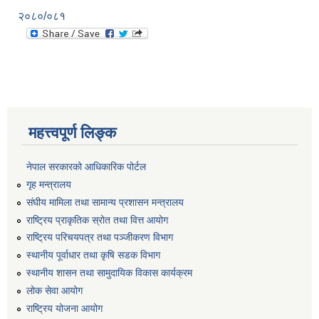
२०८०/०८१
महत्त्वपूर्ण लिङ्क
नेपाल सरकारको आधिकारिक पोर्टल
गृह मन्त्रालय
संघीय मामिला तथा सामान्य प्रशासन मन्त्रालय
राष्ट्रिय प्राकृतिक स्रोत तथा वित्त आयोग
राष्ट्रिय परिचयपत्र तथा पञ्जीकरण विभाग
स्थानीय पूर्वाधार तथा कृषि सडक विभाग
स्थानीय शासन तथा सामुदायिक विकास कार्यक्रम
लोक सेवा आयोग
राष्ट्रिय योजना आयोग