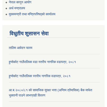
नेपाल कानुन आयोग
अर्थ मन्त्रालय
मुख्यमन्त्री तथा मन्त्रिपरिषद्को कार्यालय
विधुतीय शुसासन सेवा
तालिम आवेदन फारम
हुप्सेकोट गाउँपालिका वडा स्तरीय नागरिक वडापत्र, २०८१
हुप्सेकोट गाउँपालिका स्तरीय नागरिक वडापत्र, २०८१
आ.ब.२०८०/८१ काे सामाजिक सुरक्षा भत्ता (अन्तिम त्रैमासिक) बैक मार्फत
भुक्तानी पाउने लाभग्राही विवरण