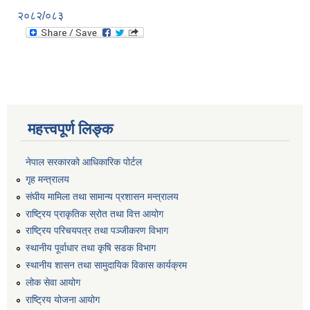
२०८२/०८३
महत्त्वपूर्ण लिङ्क
नेपाल सरकारको आधिकारिक पोर्टल
गृह मन्त्रालय
संघीय मामिला तथा सामान्य प्रशासन मन्त्रालय
राष्ट्रिय प्राकृतिक स्रोत तथा वित्त आयोग
राष्ट्रिय परिचयपत्र तथा पञ्जीकरण विभाग
स्थानीय पूर्वाधार तथा कृषि सडक विभाग
स्थानीय शासन तथा सामुदायिक विकास कार्यक्रम
लोक सेवा आयोग
राष्ट्रिय योजना आयोग