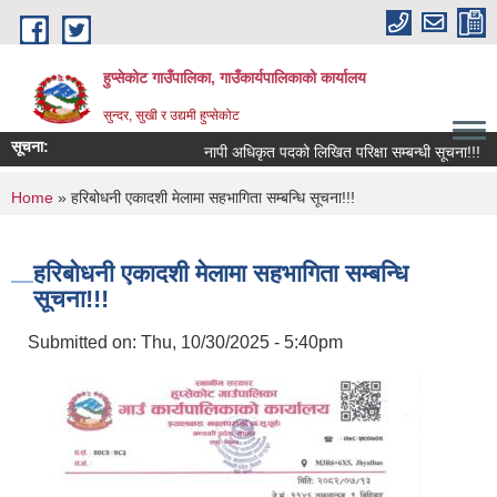
Skip to main content
हुप्सेकोट गाउँपालिका, गाउँकार्यपालिकाको कार्यालय
सुन्दर, सुखी र उद्यमी हुप्सेकोट
सूचना:
नापी अधिकृत पदको लिखित परिक्षा सम्बन्धी सूचना!!!
र
You are here
Home
» हरिबोधनी एकादशी मेलामा सहभागिता सम्बन्धि सूचना!!!
हरिबोधनी एकादशी मेलामा सहभागिता सम्बन्धि
सूचना!!!
Submitted on:
Thu, 10/30/2025 - 5:40pm