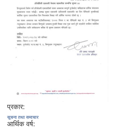
प्रकार:
सूचना तथा समाचार
आर्थिक वर्ष: