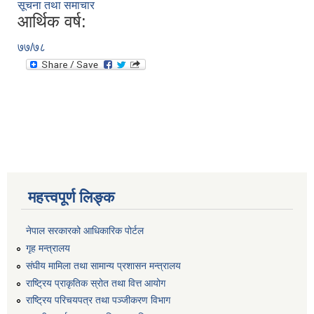
सूचना तथा समाचार
आर्थिक वर्ष:
७७/७८
महत्त्वपूर्ण लिङ्क
नेपाल सरकारको आधिकारिक पोर्टल
गृह मन्त्रालय
संघीय मामिला तथा सामान्य प्रशासन मन्त्रालय
राष्ट्रिय प्राकृतिक स्रोत तथा वित्त आयोग
राष्ट्रिय परिचयपत्र तथा पञ्जीकरण विभाग