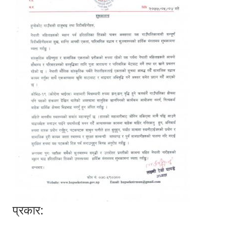
प्रकार: