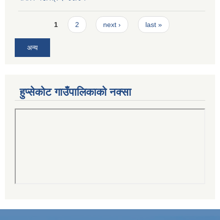
Pages
1
2
next ›
last »
अन्य
हुप्सेकोट गाउँपालिकाको नक्सा