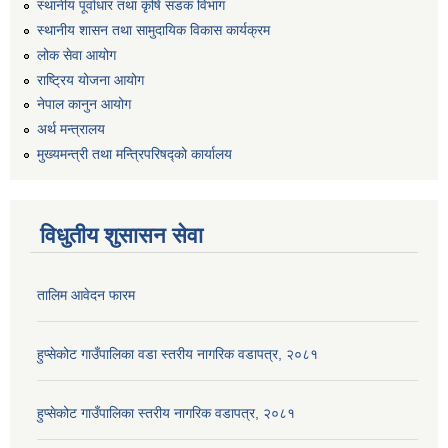
स्थानीय पूर्वाधार तथा कृषि सडक विभाग
स्थानीय शासन तथा सामुदायिक विकास कार्यक्रम
लोक सेवा आयोग
राष्ट्रिय योजना आयोग
नेपाल कानुन आयोग
अर्थ मन्त्रालय
मुख्यमन्त्री तथा मन्त्रिपरिषद्को कार्यालय
विधुतीय शुसासन सेवा
तालिम आवेदन फारम
हुप्सेकोट गाउँपालिका वडा स्तरीय नागरिक वडापत्र, २०८१
हुप्सेकोट गाउँपालिका स्तरीय नागरिक वडापत्र, २०८१