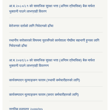
आ.ब.२०८०/८१ काे सामाजिक सुरक्षा भत्ता (अन्तिम त्रैमासिक) बैक मार्फत
भुक्तानी पाउने लाभग्राही विवरण
बेरोजगार दर्ताको लागि निवेदनको ढाँचा
स्थानीय सरोकारको विषयमा युवासँगको कार्यशाला गोष्ठीमा सहभागी हुनका लागि
निवेदनको ढाँचा
आ.ब.२०७९/८० काे सामाजिक सुरक्षा भत्ता (अन्तिम त्रैमासिक) बैक मार्फत
भुक्तानी पाउने लाभग्राही विवरणण
कार्यसम्पादन मूल्याङ्कन फाराम (स्थायी कर्मचारीहरुको लागि)
कार्यसम्पादन मूल्याङ्कन फाराम (करार कर्मचारीहरुको लागि)
नागरिक वडापत्र २०७४/७५