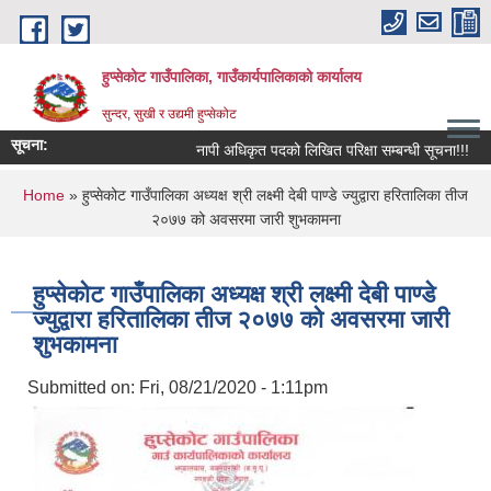
Skip to main content
हुप्सेकोट गाउँपालिका, गाउँकार्यपालिकाको कार्यालय
सुन्दर, सुखी र उद्यमी हुप्सेकोट
सूचना:
नापी अधिकृत पदको लिखित परिक्षा सम्बन्धी सूचना!!!
You are here
Home
» हुप्सेकोट गाउँपालिका अध्यक्ष श्री लक्ष्मी देबी पाण्डे ज्युद्वारा हरितालिका तीज
२०७७ को अवसरमा जारी शुभकामना
हुप्सेकोट गाउँपालिका अध्यक्ष श्री लक्ष्मी देबी पाण्डे
ज्युद्वारा हरितालिका तीज २०७७ को अवसरमा जारी
शुभकामना
Submitted on:
Fri, 08/21/2020 - 1:11pm