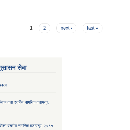
!
!!!
1
2
next ›
last »
शुसासन सेवा
फारम
पालिका वडा स्तरीय नागरिक वडापत्र,
ँपालिका स्तरीय नागरिक वडापत्र, २०८१