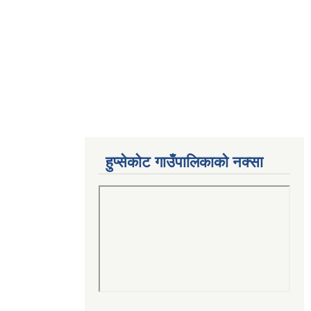
हुप्सेकोट गाउँपालिकाको नक्सा