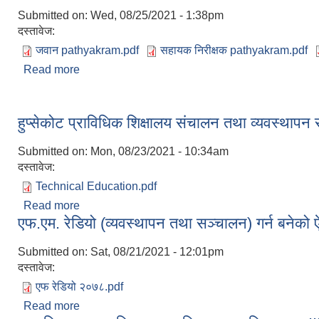
Submitted on:
Wed, 08/25/2021 - 1:38pm
दस्तावेज:
जवान pathyakram.pdf
सहायक निरीक्षक pathyakram.pdf
Read more
about नगर प्रहरी (जवान, हवल्दार र सहायक प्रहरी निरीक्ष
हुप्सेकोट प्राविधिक शिक्षालय संचालन तथा व्यवस्थापन 
Submitted on:
Mon, 08/23/2021 - 10:34am
दस्तावेज:
Technical Education.pdf
Read more
about हुप्सेकोट प्राविधिक शिक्षालय संचालन तथा व्यवस्थाप
एफ.एम. रेडियो (व्यवस्थापन तथा सञ्चालन) गर्न बनेक
Submitted on:
Sat, 08/21/2021 - 12:01pm
दस्तावेज:
एफ रेडियो २०७८.pdf
Read more
about एफ.एम. रेडियो (व्यवस्थापन तथा सञ्चालन) गर्न बने