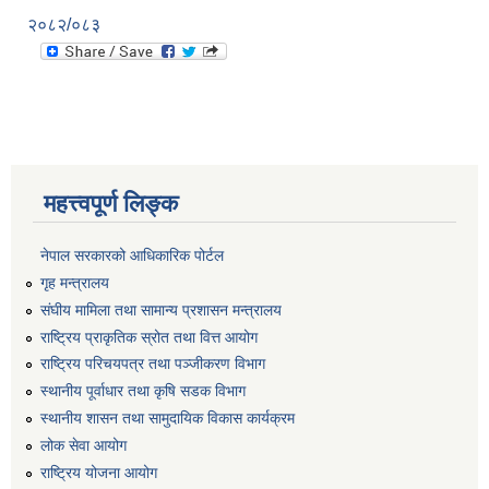
२०८२/०८३
महत्त्वपूर्ण लिङ्क
नेपाल सरकारको आधिकारिक पोर्टल
गृह मन्त्रालय
संघीय मामिला तथा सामान्य प्रशासन मन्त्रालय
राष्ट्रिय प्राकृतिक स्रोत तथा वित्त आयोग
राष्ट्रिय परिचयपत्र तथा पञ्जीकरण विभाग
स्थानीय पूर्वाधार तथा कृषि सडक विभाग
स्थानीय शासन तथा सामुदायिक विकास कार्यक्रम
लोक सेवा आयोग
राष्ट्रिय योजना आयोग