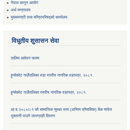
नेपाल कानुन आयोग
अर्थ मन्त्रालय
मुख्यमन्त्री तथा मन्त्रिपरिषद्को कार्यालय
विधुतीय शुसासन सेवा
तालिम आवेदन फारम
हुप्सेकोट गाउँपालिका वडा स्तरीय नागरिक वडापत्र, २०८१
हुप्सेकोट गाउँपालिका स्तरीय नागरिक वडापत्र, २०८१
आ.ब.२०८०/८१ काे सामाजिक सुरक्षा भत्ता (अन्तिम त्रैमासिक) बैक मार्फत
भुक्तानी पाउने लाभग्राही विवरण