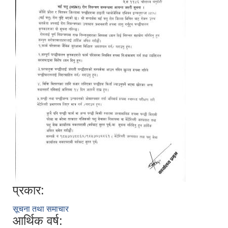
प्रकार:
सूचना तथा समाचार
आर्थिक वर्ष: