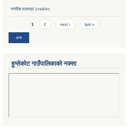
नागरिक वडापत्र २०७४/७५
Pages
1
2
next ›
last »
अन्य
हुप्सेकोट गाउँपालिकाको नक्सा