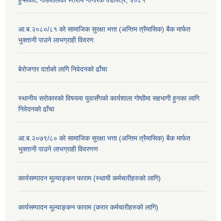
आ.ब.२०८०/८१ काे सामाजिक सुरक्षा भत्ता (अन्तिम त्रैमासिक) बैक मार्फत
भुक्तानी पाउने लाभग्राही विवरण
बेरोजगार दर्ताको लागि निवेदनको ढाँचा
स्थानीय सरोकारको विषयमा युवासँगको कार्यशाला गोष्ठीमा सहभागी हुनका लागि
निवेदनको ढाँचा
आ.ब.२०७९/८० काे सामाजिक सुरक्षा भत्ता (अन्तिम त्रैमासिक) बैक मार्फत
भुक्तानी पाउने लाभग्राही विवरणण
कार्यसम्पादन मूल्याङ्कन फाराम (स्थायी कर्मचारीहरुको लागि)
कार्यसम्पादन मूल्याङ्कन फाराम (करार कर्मचारीहरुको लागि)