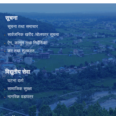
सूचना
सूचना तथा समाचार
सार्वजनिक खरीद /बोलपत्र सूचना
ऐन, कानुन तथा निर्देशिका
कर तथा शुल्कहरु
विद्युतीय सेवा
घटना दर्ता
सामाजिक सुरक्षा
नागरिक वडापत्र