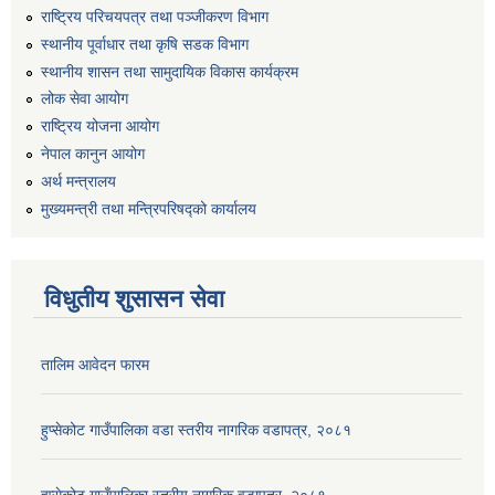
राष्ट्रिय परिचयपत्र तथा पञ्जीकरण विभाग
स्थानीय पूर्वाधार तथा कृषि सडक विभाग
स्थानीय शासन तथा सामुदायिक विकास कार्यक्रम
लोक सेवा आयोग
राष्ट्रिय योजना आयोग
नेपाल कानुन आयोग
अर्थ मन्त्रालय
मुख्यमन्त्री तथा मन्त्रिपरिषद्को कार्यालय
विधुतीय शुसासन सेवा
तालिम आवेदन फारम
हुप्सेकोट गाउँपालिका वडा स्तरीय नागरिक वडापत्र, २०८१
हुप्सेकोट गाउँपालिका स्तरीय नागरिक वडापत्र, २०८१