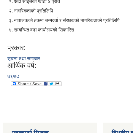
१. अटो साइजको फोटो ४ प्रति
२. नागरिकताको प्रतिलिपि
३. नावालकको हकमा जन्मदर्ता र संरक्षकको नागरिकताको प्रतिलिपि
४. सम्बन्धित वडा कार्यालयको सिफारिस
प्रकार:
सूचना तथा समाचार
आर्थिक वर्ष:
७६/७७