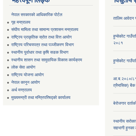
महत्त्वपूर्ण लिङ्क
विधुतीय 
नेपाल सरकारको आधिकारिक पोर्टल
तालिम आवेदन 
गृह मन्त्रालय
संघीय मामिला तथा सामान्य प्रशासन मन्त्रालय
हुप्सेकोट गाउँ
राष्ट्रिय प्राकृतिक स्रोत तथा वित्त आयोग
२०८१
राष्ट्रिय परिचयपत्र तथा पञ्जीकरण विभाग
स्थानीय पूर्वाधार तथा कृषि सडक विभाग
स्थानीय शासन तथा सामुदायिक विकास कार्यक्रम
हुप्सेकोट गाउ
लोक सेवा आयोग
राष्ट्रिय योजना आयोग
आ.ब.२०८०/८१ का
नेपाल कानुन आयोग
त्रैमासिक) बैक
अर्थ मन्त्रालय
मुख्यमन्त्री तथा मन्त्रिपरिषद्को कार्यालय
बेरोजगार दर्ताक
स्थानीय सरोकार
सहभागी हुनका 