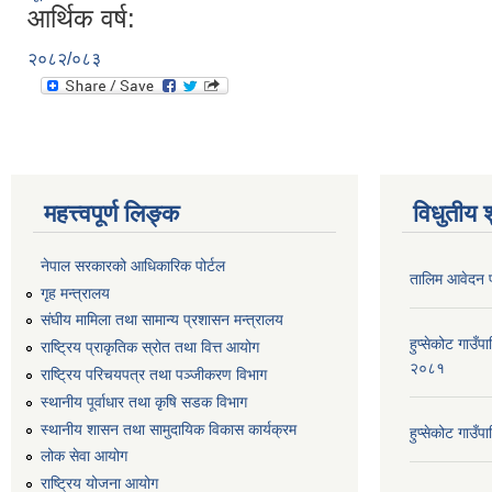
आर्थिक वर्ष:
२०८२/०८३
महत्त्वपूर्ण लिङ्क
विधुतीय 
नेपाल सरकारको आधिकारिक पोर्टल
तालिम आवेदन 
गृह मन्त्रालय
संघीय मामिला तथा सामान्य प्रशासन मन्त्रालय
हुप्सेकोट गाउँ
राष्ट्रिय प्राकृतिक स्रोत तथा वित्त आयोग
२०८१
राष्ट्रिय परिचयपत्र तथा पञ्जीकरण विभाग
स्थानीय पूर्वाधार तथा कृषि सडक विभाग
स्थानीय शासन तथा सामुदायिक विकास कार्यक्रम
हुप्सेकोट गाउ
लोक सेवा आयोग
राष्ट्रिय योजना आयोग