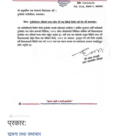
प्रकार:
सूचना तथा समाचार