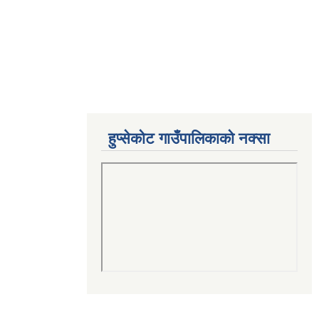
हुप्सेकोट गाउँपालिकाको नक्सा