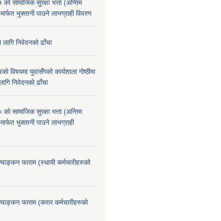
े सामाजिक सुरक्षा भत्ता (अन्तिम
 मार्फत भुक्तानी पाउने लाभग्राही विवरण
ो लागि निवेदनको ढाँचा
को विषयमा युवासँगको कार्यशाला गोष्ठीमा
लागि निवेदनको ढाँचा
े सामाजिक सुरक्षा भत्ता (अन्तिम
मार्फत भुक्तानी पाउने लाभग्राही
ूल्याङ्कन फाराम (स्थायी कर्मचारीहरुको
ूल्याङ्कन फाराम (करार कर्मचारीहरुको