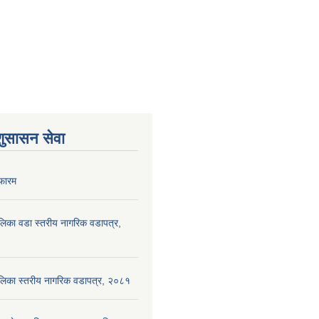
शुसासन सेवा
फारम
पालिका वडा स्तरीय नागरिक वडापत्र,
ँपालिका स्तरीय नागरिक वडापत्र, २०८१