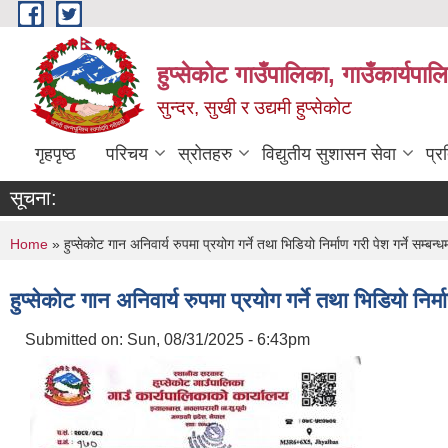
Skip to main content
हुप्सेकोट गाउँपालिका, गाउँकार्यपा
सुन्दर, सुखी र उद्यमी हुप्सेकोट
गृहपृष्ठ
परिचय
स्रोतहरु
विद्युतीय सुशासन सेवा
प्र
सूचना:
You are here
Home
» हुप्सेकोट गान अनिवार्य रुपमा प्रयोग गर्ने तथा भिडियो निर्माण गरी पेश गर्ने सम्बन्
हुप्सेकोट गान अनिवार्य रुपमा प्रयोग गर्ने तथा भिडियो निर्म
Submitted on:
Sun, 08/31/2025 - 6:43pm