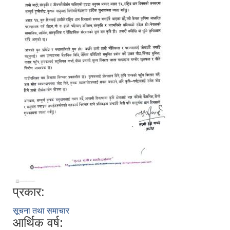
प्रकार:
सूचना तथा समाचार
आर्थिक वर्ष: