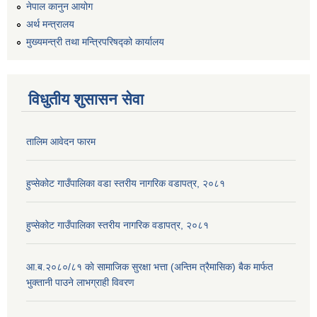
नेपाल कानुन आयोग
अर्थ मन्त्रालय
मुख्यमन्त्री तथा मन्त्रिपरिषद्को कार्यालय
विधुतीय शुसासन सेवा
तालिम आवेदन फारम
हुप्सेकोट गाउँपालिका वडा स्तरीय नागरिक वडापत्र, २०८१
हुप्सेकोट गाउँपालिका स्तरीय नागरिक वडापत्र, २०८१
आ.ब.२०८०/८१ काे सामाजिक सुरक्षा भत्ता (अन्तिम त्रैमासिक) बैक मार्फत
भुक्तानी पाउने लाभग्राही विवरण