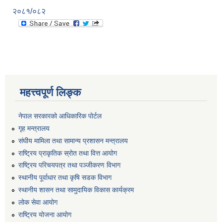
२०८१/०८२
महत्त्वपूर्ण लिङ्क
नेपाल सरकारको आधिकारिक पोर्टल
गृह मन्त्रालय
संघीय मामिला तथा सामान्य प्रशासन मन्त्रालय
राष्ट्रिय प्राकृतिक स्रोत तथा वित्त आयोग
राष्ट्रिय परिचयपत्र तथा पञ्जीकरण विभाग
स्थानीय पूर्वाधार तथा कृषि सडक विभाग
स्थानीय शासन तथा सामुदायिक विकास कार्यक्रम
लोक सेवा आयोग
राष्ट्रिय योजना आयोग