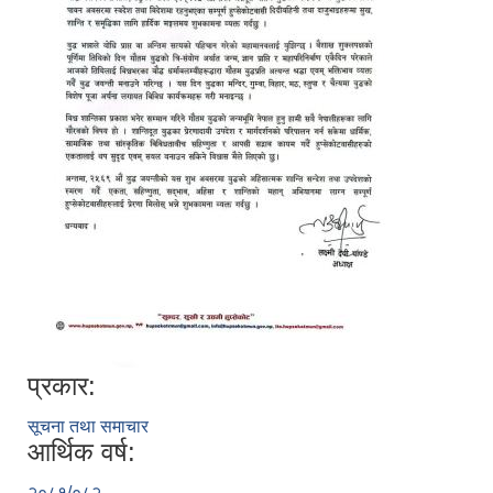
प्रकार:
सूचना तथा समाचार
आर्थिक वर्ष:
२०८१/०८२