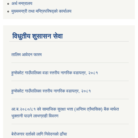
अर्थ मन्त्रालय
मुख्यमन्त्री तथा मन्त्रिपरिषद्को कार्यालय
विधुतीय शुसासन सेवा
तालिम आवेदन फारम
हुप्सेकोट गाउँपालिका वडा स्तरीय नागरिक वडापत्र, २०८१
हुप्सेकोट गाउँपालिका स्तरीय नागरिक वडापत्र, २०८१
आ.ब.२०८०/८१ काे सामाजिक सुरक्षा भत्ता (अन्तिम त्रैमासिक) बैक मार्फत
भुक्तानी पाउने लाभग्राही विवरण
बेरोजगार दर्ताको लागि निवेदनको ढाँचा