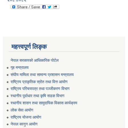
महत्त्वपूर्ण लिङ्क
नेपाल सरकारको आधिकारिक पोर्टल
गृह मन्त्रालय
संघीय मामिला तथा सामान्य प्रशासन मन्त्रालय
राष्ट्रिय प्राकृतिक स्रोत तथा वित्त आयोग
राष्ट्रिय परिचयपत्र तथा पञ्जीकरण विभाग
स्थानीय पूर्वाधार तथा कृषि सडक विभाग
स्थानीय शासन तथा सामुदायिक विकास कार्यक्रम
लोक सेवा आयोग
राष्ट्रिय योजना आयोग
नेपाल कानुन आयोग