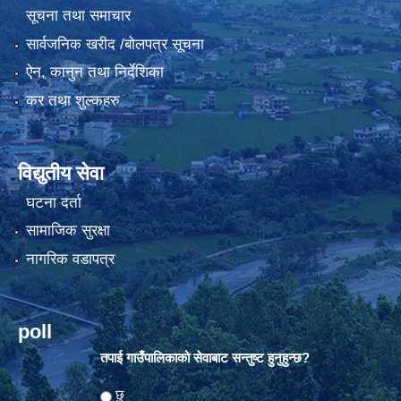
सूचना तथा समाचार
सार्वजनिक खरीद /बोलपत्र सूचना
ऐन, कानुन तथा निर्देशिका
कर तथा शुल्कहरु
विद्युतीय सेवा
घटना दर्ता
सामाजिक सुरक्षा
नागरिक वडापत्र
poll
तपाई गाउँपालिकाको सेवाबाट सन्तुष्ट हुनुहुन्छ?
Choices
छु