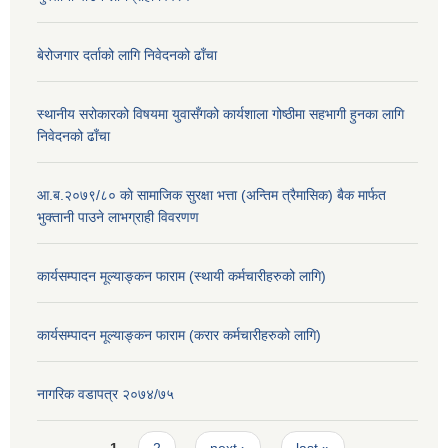
बेरोजगार दर्ताको लागि निवेदनको ढाँचा
स्थानीय सरोकारको विषयमा युवासँगको कार्यशाला गोष्ठीमा सहभागी हुनका लागि
निवेदनको ढाँचा
आ.ब.२०७९/८० काे सामाजिक सुरक्षा भत्ता (अन्तिम त्रैमासिक) बैक मार्फत
भुक्तानी पाउने लाभग्राही विवरणण
कार्यसम्पादन मूल्याङ्कन फाराम (स्थायी कर्मचारीहरुको लागि)
कार्यसम्पादन मूल्याङ्कन फाराम (करार कर्मचारीहरुको लागि)
नागरिक वडापत्र २०७४/७५
Pages