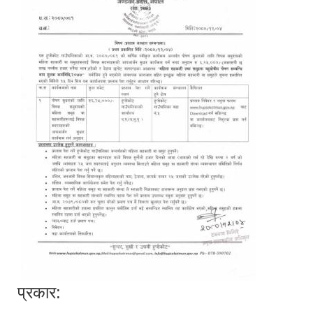
प्रकार: