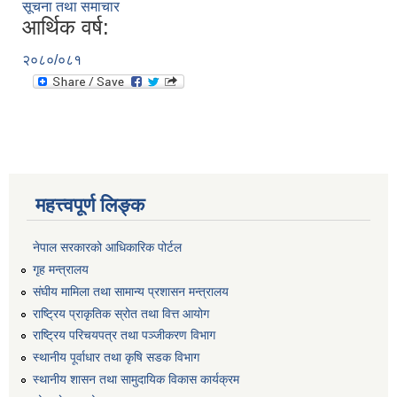
सूचना तथा समाचार
आर्थिक वर्ष:
२०८०/०८१
महत्त्वपूर्ण लिङ्क
नेपाल सरकारको आधिकारिक पोर्टल
गृह मन्त्रालय
संघीय मामिला तथा सामान्य प्रशासन मन्त्रालय
राष्ट्रिय प्राकृतिक स्रोत तथा वित्त आयोग
राष्ट्रिय परिचयपत्र तथा पञ्जीकरण विभाग
स्थानीय पूर्वाधार तथा कृषि सडक विभाग
स्थानीय शासन तथा सामुदायिक विकास कार्यक्रम