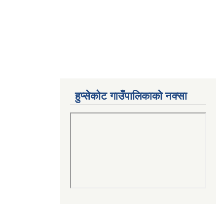
हुप्सेकोट गाउँपालिकाको नक्सा