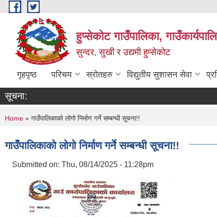
Skip to main content
हुप्सेकोट गाउँपालिका, गाउँकार्यपा
सुन्दर, सुखी र उद्यमी हुप्सेकोट
गृहपृष्ठ
परिचय
स्रोतहरु
विद्युतीय सुशासन सेवा
प्र
सूचना:
You are here
Home
» गाउँपालिकाको लोगो निर्माण गर्ने सम्बन्धी सूचना!!
गाउँपालिकाको लोगो निर्माण गर्ने सम्बन्धी सूचना!!
Submitted on:
Thu, 08/14/2025 - 11:28pm