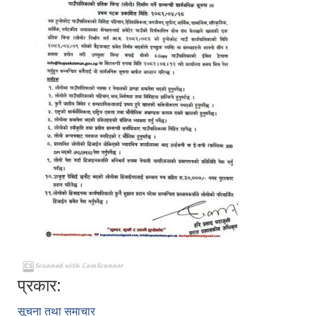
प्रकार:
सूचना तथा समाचार