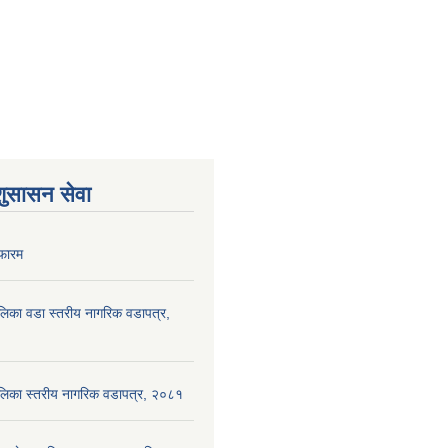
शुसासन सेवा
फारम
पालिका वडा स्तरीय नागरिक वडापत्र,
ँपालिका स्तरीय नागरिक वडापत्र, २०८१