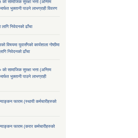
े सामाजिक सुरक्षा भत्ता (अन्तिम
 मार्फत भुक्तानी पाउने लाभग्राही विवरण
ो लागि निवेदनको ढाँचा
को विषयमा युवासँगको कार्यशाला गोष्ठीमा
लागि निवेदनको ढाँचा
े सामाजिक सुरक्षा भत्ता (अन्तिम
मार्फत भुक्तानी पाउने लाभग्राही
ूल्याङ्कन फाराम (स्थायी कर्मचारीहरुको
ूल्याङ्कन फाराम (करार कर्मचारीहरुको