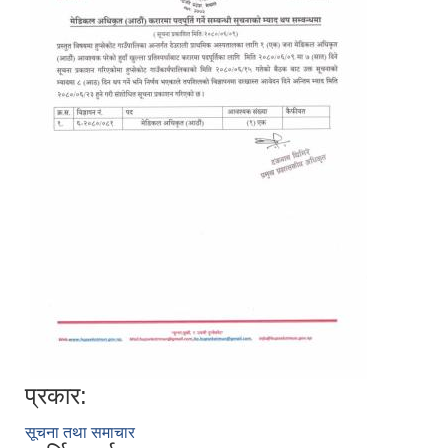
प्रकार:
सूचना तथा समाचार