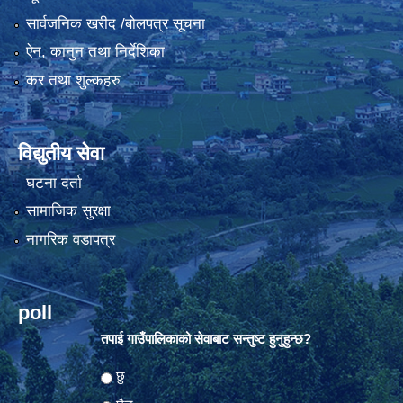
सार्वजनिक खरीद /बोलपत्र सूचना
ऐन, कानुन तथा निर्देशिका
कर तथा शुल्कहरु
विद्युतीय सेवा
घटना दर्ता
सामाजिक सुरक्षा
नागरिक वडापत्र
poll
तपाई गाउँपालिकाको सेवाबाट सन्तुष्ट हुनुहुन्छ?
Choices
छु