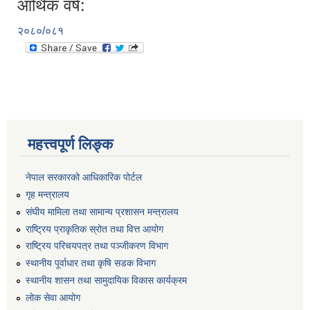
आर्थिक वर्ष:
२०८०/०८१
महत्त्वपूर्ण लिङ्क
नेपाल सरकारको आधिकारिक पोर्टल
गृह मन्त्रालय
संघीय मामिला तथा सामान्य प्रशासन मन्त्रालय
राष्ट्रिय प्राकृतिक स्रोत तथा वित्त आयोग
राष्ट्रिय परिचयपत्र तथा पञ्जीकरण विभाग
स्थानीय पूर्वाधार तथा कृषि सडक विभाग
स्थानीय शासन तथा सामुदायिक विकास कार्यक्रम
लोक सेवा आयोग