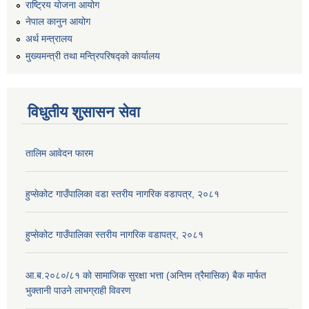
राष्ट्रिय योजना आयोग
नेपाल कानुन आयोग
अर्थ मन्त्रालय
मुख्यमन्त्री तथा मन्त्रिपरिषद्को कार्यालय
विधुतीय शुसासन सेवा
तालिम आवेदन फारम
हुप्सेकोट गाउँपालिका वडा स्तरीय नागरिक वडापत्र, २०८१
हुप्सेकोट गाउँपालिका स्तरीय नागरिक वडापत्र, २०८१
आ.ब.२०८०/८१ काे सामाजिक सुरक्षा भत्ता (अन्तिम त्रैमासिक) बैक मार्फत
भुक्तानी पाउने लाभग्राही विवरण