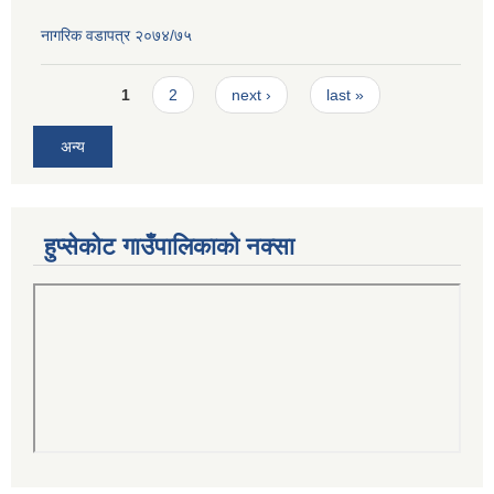
नागरिक वडापत्र २०७४/७५
Pages
1
2
next ›
last »
अन्य
हुप्सेकोट गाउँपालिकाको नक्सा