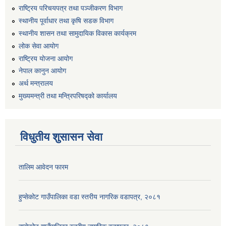
राष्ट्रिय परिचयपत्र तथा पञ्जीकरण विभाग
स्थानीय पूर्वाधार तथा कृषि सडक विभाग
स्थानीय शासन तथा सामुदायिक विकास कार्यक्रम
लोक सेवा आयोग
राष्ट्रिय योजना आयोग
नेपाल कानुन आयोग
अर्थ मन्त्रालय
मुख्यमन्त्री तथा मन्त्रिपरिषद्को कार्यालय
विधुतीय शुसासन सेवा
तालिम आवेदन फारम
हुप्सेकोट गाउँपालिका वडा स्तरीय नागरिक वडापत्र, २०८१