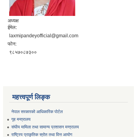
अध्यक्ष
ईमेल:
laxmipandeyofficial@gmail.com
फोन:
९८५७०८७३००
महत्त्वपूर्ण लिङ्क
नेपाल सरकारको आधिकारिक पोर्टल
गृह मन्त्रालय
संघीय मामिला तथा सामान्य प्रशासन मन्त्रालय
राष्ट्रिय प्राकृतिक स्रोत तथा वित्त आयोग