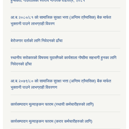
हुप्सेकोट गाउँपालिका स्तरीय नागरिक वडापत्र, २०८१
आ.ब.२०८०/८१ काे सामाजिक सुरक्षा भत्ता (अन्तिम त्रैमासिक) बैक मार्फत
भुक्तानी पाउने लाभग्राही विवरण
बेरोजगार दर्ताको लागि निवेदनको ढाँचा
स्थानीय सरोकारको विषयमा युवासँगको कार्यशाला गोष्ठीमा सहभागी हुनका लागि
निवेदनको ढाँचा
आ.ब.२०७९/८० काे सामाजिक सुरक्षा भत्ता (अन्तिम त्रैमासिक) बैक मार्फत
भुक्तानी पाउने लाभग्राही विवरणण
कार्यसम्पादन मूल्याङ्कन फाराम (स्थायी कर्मचारीहरुको लागि)
कार्यसम्पादन मूल्याङ्कन फाराम (करार कर्मचारीहरुको लागि)