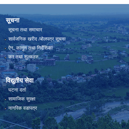
सूचना
सूचना तथा समाचार
सार्वजनिक खरीद /बोलपत्र सूचना
ऐन, कानुन तथा निर्देशिका
कर तथा शुल्कहरु
विद्युतीय सेवा
घटना दर्ता
सामाजिक सुरक्षा
नागरिक वडापत्र