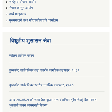
राष्ट्रिय योजना आयोग
नेपाल कानुन आयोग
अर्थ मन्त्रालय
मुख्यमन्त्री तथा मन्त्रिपरिषद्को कार्यालय
विधुतीय शुसासन सेवा
तालिम आवेदन फारम
हुप्सेकोट गाउँपालिका वडा स्तरीय नागरिक वडापत्र, २०८१
हुप्सेकोट गाउँपालिका स्तरीय नागरिक वडापत्र, २०८१
आ.ब.२०८०/८१ काे सामाजिक सुरक्षा भत्ता (अन्तिम त्रैमासिक) बैक मार्फत
भुक्तानी पाउने लाभग्राही विवरण