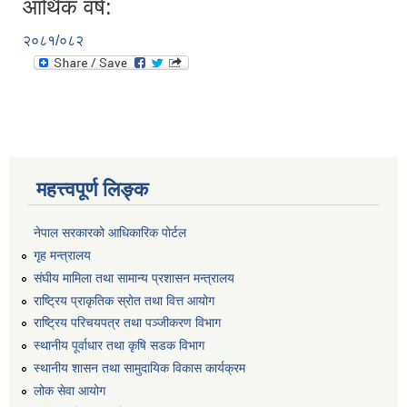
आर्थिक वर्ष:
२०८१/०८२
महत्त्वपूर्ण लिङ्क
नेपाल सरकारको आधिकारिक पोर्टल
गृह मन्त्रालय
संघीय मामिला तथा सामान्य प्रशासन मन्त्रालय
राष्ट्रिय प्राकृतिक स्रोत तथा वित्त आयोग
राष्ट्रिय परिचयपत्र तथा पञ्जीकरण विभाग
स्थानीय पूर्वाधार तथा कृषि सडक विभाग
स्थानीय शासन तथा सामुदायिक विकास कार्यक्रम
लोक सेवा आयोग