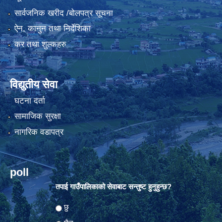
सार्वजनिक खरीद /बोलपत्र सूचना
ऐन, कानुन तथा निर्देशिका
कर तथा शुल्कहरु
विद्युतीय सेवा
घटना दर्ता
सामाजिक सुरक्षा
नागरिक वडापत्र
poll
तपाई गाउँपालिकाको सेवाबाट सन्तुष्ट हुनुहुन्छ?
Choices
छु