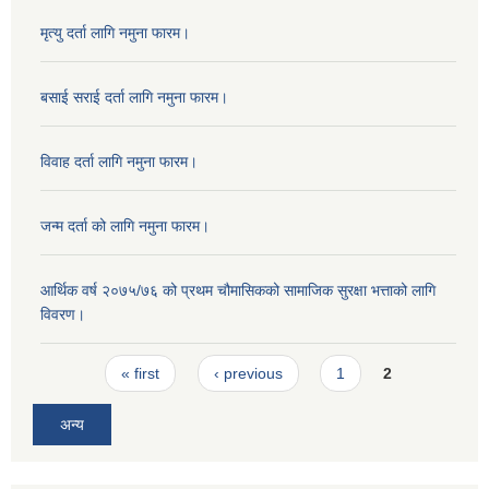
मृत्यु दर्ता लागि नमुना फारम।
बसाई सराई दर्ता लागि नमुना फारम।
विवाह दर्ता लागि नमुना फारम।
जन्म दर्ता को लागि नमुना फारम।
आर्थिक वर्ष २०७५/७६ को प्रथम चौमासिकको सामाजिक सुरक्षा भत्ताको लागि
विवरण।
Pages
« first
‹ previous
1
2
अन्य