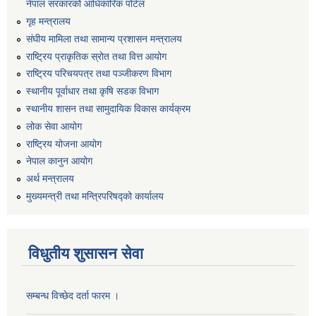
नेपाल सरकारको आधिकारिक पोर्टल
गृह मन्त्रालय
संघीय मामिला तथा सामान्य प्रशासन मन्त्रालय
राष्ट्रिय प्राकृतिक स्रोत तथा वित्त आयोग
राष्ट्रिय परिचयपत्र तथा पञ्जीकरण विभाग
स्थानीय पूर्वाधार तथा कृषि सडक विभाग
स्थानीय शासन तथा सामुदायिक विकास कार्यक्रम
लोक सेवा आयोग
राष्ट्रिय योजना आयोग
नेपाल कानुन आयोग
अर्थ मन्त्रालय
मुख्यमन्त्री तथा मन्त्रिपरिषद्को कार्यालय
विधुतीय शुसासन सेवा
सम्बन्ध विच्छेद दर्ता फारम ।