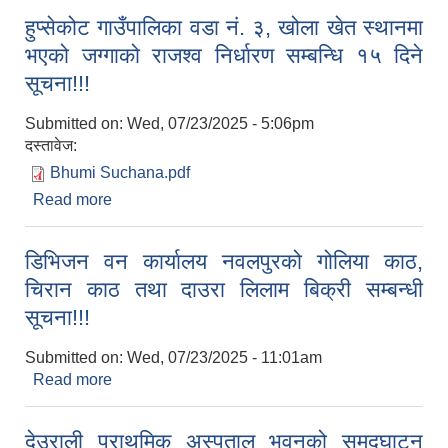
हुप्सेकोट गाउँपालिका वडा नं. ३, खोला खेत स्थानमा
भएको जग्गाको राजश्‍व निर्धारण सम्बन्धि १५ दिने
सूचना!!!
Submitted on:
Wed, 07/23/2025 - 5:06pm
दस्तावेज:
Bhumi Suchana.pdf
Read more
about हुप्सेकोट गाउँपालिका वडा नं. ३, खोला खेत स्थानमा
भएको जग्गाको राजश्‍व निर्धारण सम्बन्धि १५ दिने सूचना!!!
डिभिजन वन कार्यालय नवलपुरको गोलिया काठ,
चिरान काठ तथा दाउरा लिलाम बिक्री सम्बन्धी
सूचना!!!
Submitted on:
Wed, 07/23/2025 - 11:01am
Read more
about डिभिजन वन कार्यालय नवलपुरको गोलिया काठ,
चिरान काठ तथा दाउरा लिलाम बिक्री सम्बन्धी सूचना!!!
देउराली प्राथमिक अस्पताल भवनको समुद्घाटन