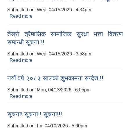
Submitted on:
Wed, 04/15/2026 - 4:34pm
Read more
about मुख्यमन्त्री नवप्रवर्तन साझेदारी कार्यक्रममा
सहभागिताको लागि प्रस्ताव पेश गर्ने सम्बन्धी सूचना
तेस्रो त्रैमासिक सामाजिक सुरक्षा भत्ता वितरण
सम्बन्धी सूचना!!!
Submitted on:
Wed, 04/15/2026 - 3:58pm
Read more
about तेस्रो त्रैमासिक सामाजिक सुरक्षा भत्ता वितरण
सम्बन्धी सूचना!!!
नयाँ वर्ष २०८३ सालको शुभकामना सन्देश!!!
Submitted on:
Mon, 04/13/2026 - 6:05pm
Read more
about नयाँ वर्ष २०८३ सालको शुभकामना सन्देश!!!
सूचना! सूचना!! सूचना!!!
Submitted on:
Fri, 04/10/2026 - 5:00pm