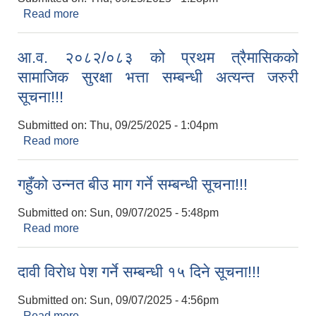
Read more
about सामाजिक सुरक्षा भत्ता परिचय पत्र नवीकरण गर्ने
सम्बन्धी पुनः सूचना!!!
आ.व. २०८२/०८३ को प्रथम त्रैमासिकको
सामाजिक सुरक्षा भत्ता सम्बन्धी अत्यन्‍त जरुरी
सूचना!!!
Submitted on:
Thu, 09/25/2025 - 1:04pm
Read more
about आ.व. २०८२/०८३ को प्रथम त्रैमासिकको सामाजिक
सुरक्षा भत्ता सम्बन्धी अत्यन्‍त जरुरी सूचना!!!
गहुँको उन्‍नत बीउ माग गर्ने सम्बन्धी सूचना!!!
Submitted on:
Sun, 09/07/2025 - 5:48pm
Read more
about गहुँको उन्‍नत बीउ माग गर्ने सम्बन्धी सूचना!!!
दावी विरोध पेश गर्ने सम्बन्धी १५ दिने सूचना!!!
Submitted on:
Sun, 09/07/2025 - 4:56pm
Read more
about दावी विरोध पेश गर्ने सम्बन्धी १५ दिने सूचना!!!