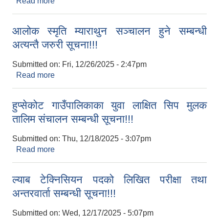
Read more
about ल्याब टेक्निसियन पदको लिखित परीक्षा तथा
अन्तरवार्ता सम्बन्धी सूचना!!!
आलोक स्मृति म्याराथुन सञ्‍चालन हुने सम्बन्धी
अत्यन्तै जरुरी सूचना!!!
Submitted on:
Fri, 12/26/2025 - 2:47pm
Read more
about आलोक स्मृति म्याराथुन सञ्‍चालन हुने सम्बन्धी
अत्यन्तै जरुरी सूचना!!!
हुप्सेकोट गाउँपालिकाका युवा लाक्षित सिप मुलक
तालिम संचालन सम्बन्धी सूचना!!!
Submitted on:
Thu, 12/18/2025 - 3:07pm
Read more
about हुप्सेकोट गाउँपालिकाका युवा लाक्षित सिप मुलक
तालिम संचालन सम्बन्धी सूचना!!!
ल्याब टेक्निसियन पदको लिखित परीक्षा तथा
अन्तरवार्ता सम्बन्धी सूचना!!!
Submitted on:
Wed, 12/17/2025 - 5:07pm