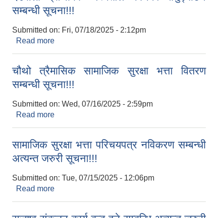
सम्बन्धी सूचना!!!
Submitted on:
Fri, 07/18/2025 - 2:12pm
Read more
about देउराली प्राथमिक अस्पताल भवनको समुद्घाटन
सम्बन्धी सूचना!!!
चौथो त्रैमासिक सामाजिक सुरक्षा भत्ता वितरण
सम्बन्धी सूचना!!!
Submitted on:
Wed, 07/16/2025 - 2:59pm
Read more
about चौथो त्रैमासिक सामाजिक सुरक्षा भत्ता वितरण
सम्बन्धी सूचना!!!
सामाजिक सुरक्षा भत्ता परिचयपत्र नविकरण सम्बन्धी
अत्यन्त जरुरी सूचना!!!
Submitted on:
Tue, 07/15/2025 - 12:06pm
Read more
about सामाजिक सुरक्षा भत्ता परिचयपत्र नविकरण सम्बन्धी
अत्यन्त जरुरी सूचना!!!