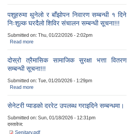
पशुहरुमा थुनेलो र बाँझोपन निवारण सम्बन्धी १ दिने
निःशुल्क घरदैलो शिविर संचालन सम्बन्धी सूचना!!!
Submitted on:
Thu, 01/22/2026 - 2:02pm
Read more
about पशुहरुमा थुनेलो र बाँझोपन निवारण सम्बन्धी १ दिने
निःशुल्क घरदैलो शिविर संचालन सम्बन्धी सूचना!!!
दोस्रो त्रैमासिक सामाजिक सुरक्षा भत्ता वितरण
सम्बन्धी सूचना!!!
Submitted on:
Tue, 01/20/2026 - 1:29pm
Read more
about दोस्रो त्रैमासिक सामाजिक सुरक्षा भत्ता वितरण
सम्बन्धी सूचना!!!
सेनेटरी प्याडको दररेट उपलब्ध गराइदिने सम्बन्धमा।
Submitted on:
Sun, 01/18/2026 - 12:31pm
दस्तावेज:
Senitary.pdf