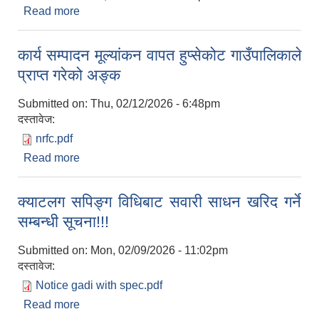
Read more
about नियमित एच.पी.भी. खोप संचालन सम्बन्धी सूचना!!!
कार्य सम्पादन मूल्यांकन वापत हुप्सेकोट गाउँपालिकाले
प्राप्त गरेको अङ्क
Submitted on:
Thu, 02/12/2026 - 6:48pm
दस्तावेज:
nrfc.pdf
Read more
about कार्य सम्पादन मूल्यांकन वापत हुप्सेकोट गाउँपालिकाले
प्राप्त गरेको अङ्क
क्याटलग सपिङ्ग विधिबाट सवारी साधन खरिद गर्ने
सम्बन्धी सूचना!!!
Submitted on:
Mon, 02/09/2026 - 11:02pm
दस्तावेज:
Notice gadi with spec.pdf
Read more
about क्याटलग सपिङ्ग विधिबाट सवारी साधन खरिद गर्ने