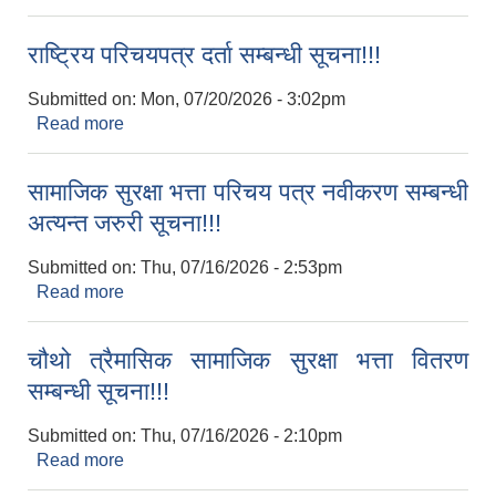
राष्‍ट्रिय परिचयपत्र दर्ता सम्बन्धी सूचना!!!
Submitted on:
Mon, 07/20/2026 - 3:02pm
Read more
about राष्‍ट्रिय परिचयपत्र दर्ता सम्बन्धी सूचना!!!
सामाजिक सुरक्षा भत्ता परिचय पत्र नवीकरण सम्बन्धी
अत्यन्त जरुरी सूचना!!!
Submitted on:
Thu, 07/16/2026 - 2:53pm
Read more
about सामाजिक सुरक्षा भत्ता परिचय पत्र नवीकरण सम्बन्धी
अत्यन्त जरुरी सूचना!!!
चौथो त्रैमासिक सामाजिक सुरक्षा भत्ता वितरण
सम्बन्धी सूचना!!!
Submitted on:
Thu, 07/16/2026 - 2:10pm
Read more
about चौथो त्रैमासिक सामाजिक सुरक्षा भत्ता वितरण
सम्बन्धी सूचना!!!