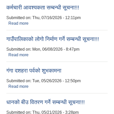
कर्मचारी आवश्‍यकता सम्बन्धी सूचना!!!
Submitted on:
Thu, 07/16/2026 - 12:11pm
Read more
about कर्मचारी आवश्‍यकता सम्बन्धी सूचना!!!
गाउँपालिकाको लोगो निर्माण गर्ने सम्बन्धी सूचना!!!
Submitted on:
Mon, 06/08/2026 - 8:47pm
Read more
about गाउँपालिकाको लोगो निर्माण गर्ने सम्बन्धी सूचना!!!
गंगा दशहरा पर्वको शुभकामना
Submitted on:
Tue, 05/26/2026 - 12:50pm
Read more
about गंगा दशहरा पर्वको शुभकामना
धानको बीउ वितरण गर्ने सम्बन्धी सूचना!!!
Submitted on:
Thu, 05/21/2026 - 3:28pm