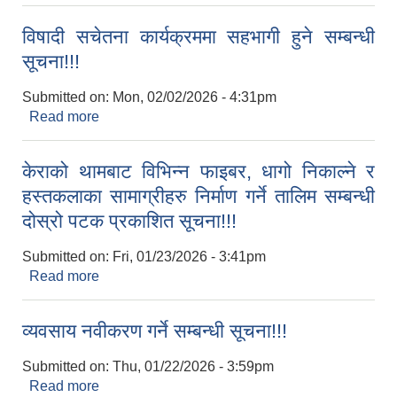
सम्बन्धी सूचना!!!
विषादी सचेतना कार्यक्रममा सहभागी हुने सम्बन्धी
सूचना!!!
Submitted on:
Mon, 02/02/2026 - 4:31pm
Read more
about विषादी सचेतना कार्यक्रममा सहभागी हुने सम्बन्धी
सूचना!!!
केराको थामबाट विभिन्‍न फाइबर, धागो निकाल्‍ने र
हस्तकलाका सामाग्रीहरु निर्माण गर्ने तालिम सम्बन्धी
दोस्रो पटक प्रकाशित सूचना!!!
Submitted on:
Fri, 01/23/2026 - 3:41pm
Read more
about केराको थामबाट विभिन्‍न फाइबर, धागो निकाल्‍ने र
हस्तकलाका सामाग्रीहरु निर्माण गर्ने तालिम सम्बन्धी दोस्रो
पटक प्रकाशित सूचना!!!
व्यवसाय नवीकरण गर्ने सम्बन्धी सूचना!!!
Submitted on:
Thu, 01/22/2026 - 3:59pm
Read more
about व्यवसाय नवीकरण गर्ने सम्बन्धी सूचना!!!