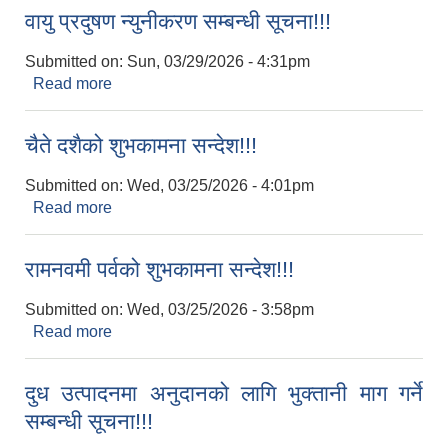
वायु प्रदुषण न्युनीकरण सम्बन्धी सूचना!!!
Submitted on:
Sun, 03/29/2026 - 4:31pm
Read more
about वायु प्रदुषण न्युनीकरण सम्बन्धी सूचना!!!
चैते दशैको शुभकामना सन्देश!!!
Submitted on:
Wed, 03/25/2026 - 4:01pm
Read more
about चैते दशैको शुभकामना सन्देश!!!
रामनवमी पर्वको शुभकामना सन्देश!!!
Submitted on:
Wed, 03/25/2026 - 3:58pm
Read more
about रामनवमी पर्वको शुभकामना सन्देश!!!
दुध उत्‍पादनमा अनुदानको लागि भुक्तानी माग गर्ने
सम्बन्धी सूचना!!!