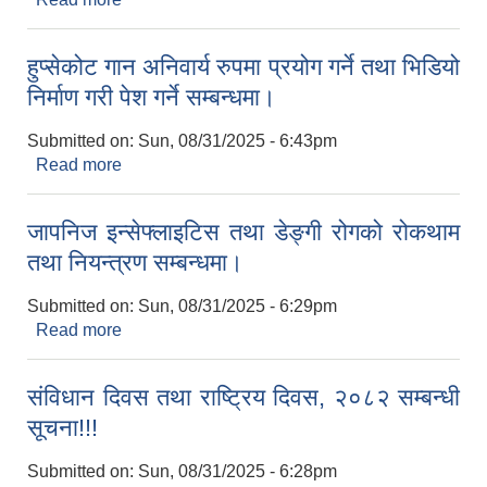
हुप्सेकोट गान अनिवार्य रुपमा प्रयोग गर्ने तथा भिडियो
निर्माण गरी पेश गर्ने सम्बन्धमा।
Submitted on:
Sun, 08/31/2025 - 6:43pm
Read more
about हुप्सेकोट गान अनिवार्य रुपमा प्रयोग गर्ने तथा भिडियो
निर्माण गरी पेश गर्ने सम्बन्धमा।
जापनिज इन्सेफ्लाइटिस तथा डेङ्गी रोगको रोकथाम
तथा नियन्त्रण सम्बन्धमा।
Submitted on:
Sun, 08/31/2025 - 6:29pm
Read more
about जापनिज इन्सेफ्लाइटिस तथा डेङ्गी रोगको रोकथाम
तथा नियन्त्रण सम्बन्धमा।
संविधान दिवस तथा राष्ट्रिय दिवस, २०८२ सम्बन्धी
सूचना!!!
Submitted on:
Sun, 08/31/2025 - 6:28pm