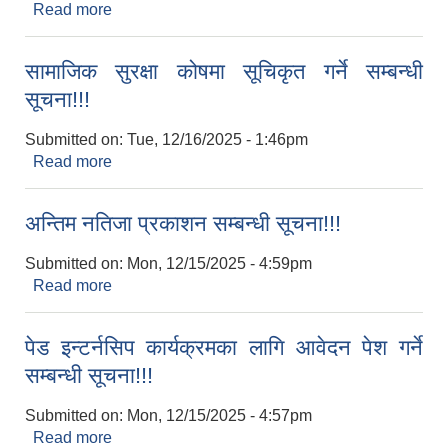
Read more
about ल्याब टेक्निसियन पदको लिखित परीक्षा तथा
अन्तरवार्ता सम्बन्धी सूचना!!!
सामाजिक सुरक्षा कोषमा सूचिकृत गर्ने सम्बन्धी
सूचना!!!
Submitted on:
Tue, 12/16/2025 - 1:46pm
Read more
about सामाजिक सुरक्षा कोषमा सूचिकृत गर्ने सम्बन्धी
सूचना!!!
अन्तिम नतिजा प्रकाशन सम्बन्धी सूचना!!!
Submitted on:
Mon, 12/15/2025 - 4:59pm
Read more
about अन्तिम नतिजा प्रकाशन सम्बन्धी सूचना!!!
पेड इन्टर्नसिप कार्यक्रमका लागि आवेदन पेश गर्ने
सम्बन्धी सूचना!!!
Submitted on:
Mon, 12/15/2025 - 4:57pm
Read more
about पेड इन्टर्नसिप कार्यक्रमका लागि आवेदन पेश गर्ने