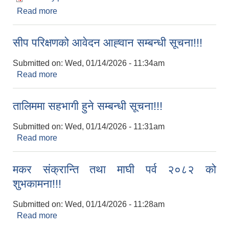
Read more
about सेनेटरी प्याडको दररेट उपलब्ध गराइदिने सम्बन्धमा।
सीप परिक्षणको आवेदन आह्‍वान सम्बन्धी सूचना!!!
Submitted on:
Wed, 01/14/2026 - 11:34am
Read more
about सीप परिक्षणको आवेदन आह्‍वान सम्बन्धी सूचना!!!
तालिममा सहभागी हुने सम्बन्धी सूचना!!!
Submitted on:
Wed, 01/14/2026 - 11:31am
Read more
about तालिममा सहभागी हुने सम्बन्धी सूचना!!!
मकर संक्रान्ति तथा माघी पर्व २०८२ को
शुभकामना!!!
Submitted on:
Wed, 01/14/2026 - 11:28am
Read more
about मकर संक्रान्ति तथा माघी पर्व २०८२ को शुभकामना!!!