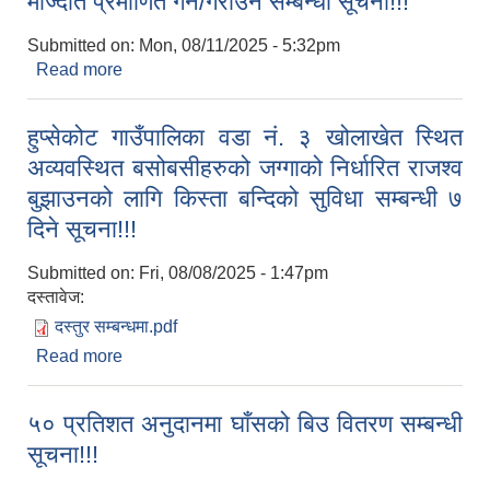
मौज्दात प्रमाणित गर्ने/गराउने सम्बन्धी सूचना!!!
Submitted on:
Mon, 08/11/2025 - 5:32pm
Read more
about मौज्दात प्रमाणित गर्ने/गराउने सम्बन्धी सूचना!!!
हुप्सेकोट गाउँपालिका वडा नं. ३ खोलाखेत स्थित
अव्यवस्थित बसोबसीहरुको जग्गाको निर्धारित राजश्‍व
बुझाउनको लागि किस्ता बन्दिको सुविधा सम्बन्धी ७
दिने सूचना!!!
Submitted on:
Fri, 08/08/2025 - 1:47pm
दस्तावेज:
दस्तुर सम्बन्धमा.pdf
Read more
about हुप्सेकोट गाउँपालिका वडा नं. ३ खोलाखेत स्थित
अव्यवस्थित बसोबसीहरुको जग्गाको निर्धारित राजश्‍व
बुझाउनको लागि किस्ता बन्दिको सुविधा सम्बन्धी ७ दिने
५० प्रतिशत अनुदानमा घाँसको बिउ वितरण सम्बन्धी
सूचना!!!
सूचना!!!