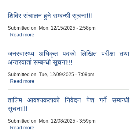
सम्बन्धी सूचना!!!
शिविर संचालन हुने सम्बन्धी सूचना!!!
Submitted on:
Mon, 12/15/2025 - 2:58pm
Read more
about शिविर संचालन हुने सम्बन्धी सूचना!!!
जनस्वास्थ्य अधिकृत पदको लिखित परीक्षा तथा
अन्तरवार्ता सम्बन्धी सूचना!!!
Submitted on:
Tue, 12/09/2025 - 7:09pm
Read more
about जनस्वास्थ्य अधिकृत पदको लिखित परीक्षा तथा
अन्तरवार्ता सम्बन्धी सूचना!!!
तालिम आवश्‍यकताको निवेदन पेश गर्ने सम्बन्धी
सूचना!!!
Submitted on:
Mon, 12/08/2025 - 3:59pm
Read more
about तालिम आवश्‍यकताको निवेदन पेश गर्ने सम्बन्धी
सूचना!!!