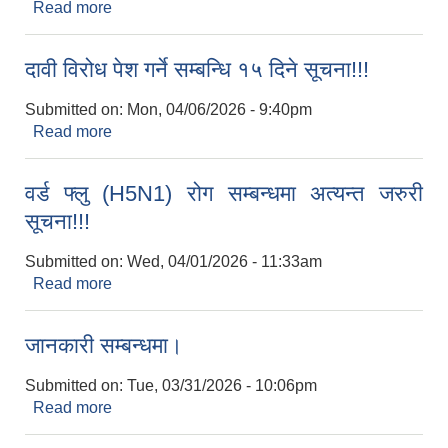
Read more
about सूचना! सूचना!! सूचना!!!
दावी विरोध पेश गर्ने सम्बन्धि १५ दिने सूचना!!!
Submitted on:
Mon, 04/06/2026 - 9:40pm
Read more
about दावी विरोध पेश गर्ने सम्बन्धि १५ दिने सूचना!!!
वर्ड फ्लु (H5N1) रोग सम्बन्धमा अत्यन्‍त जरुरी
सूचना!!!
Submitted on:
Wed, 04/01/2026 - 11:33am
Read more
about वर्ड फ्लु (H5N1) रोग सम्बन्धमा अत्यन्‍त जरुरी
सूचना!!!
जानकारी सम्बन्धमा।
Submitted on:
Tue, 03/31/2026 - 10:06pm
Read more
about जानकारी सम्बन्धमा।