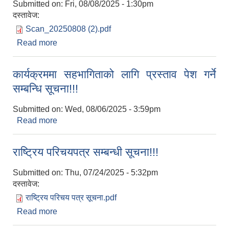
Submitted on:
Fri, 08/08/2025 - 1:30pm
दस्तावेज:
Scan_20250808 (2).pdf
Read more
about ५० प्रतिशत अनुदानमा घाँसको बिउ वितरण सम्बन्धी
सूचना!!!
कार्यक्रममा सहभागिताको लागि प्रस्ताव पेश गर्ने
सम्बन्धि सूचना!!!
Submitted on:
Wed, 08/06/2025 - 3:59pm
Read more
about कार्यक्रममा सहभागिताको लागि प्रस्ताव पेश गर्ने
सम्बन्धि सूचना!!!
राष्ट्रिय परिचयपत्र सम्बन्धी सूचना!!!
Submitted on:
Thu, 07/24/2025 - 5:32pm
दस्तावेज:
राष्ट्रिय परिचय पत्र सूचना.pdf
Read more
about राष्ट्रिय परिचयपत्र सम्बन्धी सूचना!!!