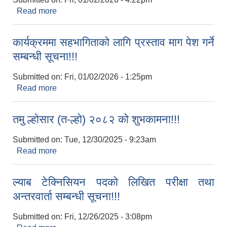
Read more
about हुप्सकाेट गाउँपालिका, गाउँ सभाको आठौँ अधिवेशनको
पहिलो बैठकमा उपस्थिति सम्बन्धमा।
कार्यक्रममा सहभागिताको लागि प्रस्ताव माग पेश गर्ने
सम्बन्धी सूचना!!!
Submitted on:
Fri, 01/02/2026 - 1:25pm
Read more
about कार्यक्रममा सहभागिताको लागि प्रस्ताव माग पेश गर्ने
सम्बन्धी सूचना!!!
तमु ल्होसार (त-ल्हो) २०८२ को शुभकामना!!!
Submitted on:
Tue, 12/30/2025 - 9:23am
Read more
about तमु ल्होसार (त-ल्हो) २०८२ को शुभकामना!!!
ल्याब टेक्निसियन पदको लिखित परीक्षा तथा
अन्तरवार्ता सम्बन्धी सूचना!!!
Submitted on:
Fri, 12/26/2025 - 3:08pm