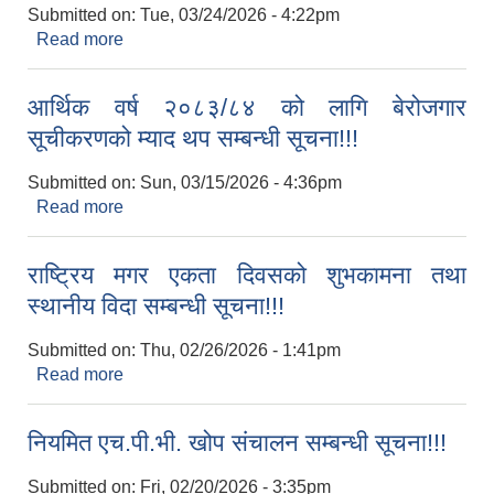
Submitted on:
Tue, 03/24/2026 - 4:22pm
Read more
about दुध उत्‍पादनमा अनुदानको लागि भुक्तानी माग गर्ने
सम्बन्धी सूचना!!!
आर्थिक वर्ष २०८३/८४ को लागि बेरोजगार
सूचीकरणको म्याद थप सम्बन्धी सूचना!!!
Submitted on:
Sun, 03/15/2026 - 4:36pm
Read more
about आर्थिक वर्ष २०८३/८४ को लागि बेरोजगार
सूचीकरणको म्याद थप सम्बन्धी सूचना!!!
राष्ट्रिय मगर एकता दिवसको शुभकामना तथा
स्थानीय विदा सम्बन्धी सूचना!!!
Submitted on:
Thu, 02/26/2026 - 1:41pm
Read more
about राष्ट्रिय मगर एकता दिवसको शुभकामना तथा
स्थानीय विदा सम्बन्धी सूचना!!!
नियमित एच.पी.भी. खोप संचालन सम्बन्धी सूचना!!!
Submitted on:
Fri, 02/20/2026 - 3:35pm