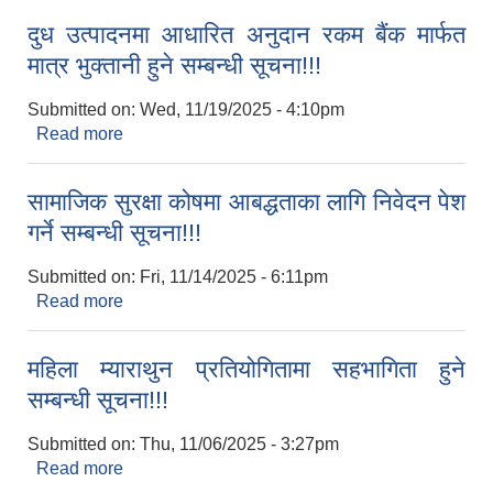
दुध उत्पादनमा आधारित अनुदान रकम बैंक मार्फत
मात्र भुक्‍तानी हुने सम्बन्धी सूचना!!!
Submitted on:
Wed, 11/19/2025 - 4:10pm
Read more
about दुध उत्पादनमा आधारित अनुदान रकम बैंक मार्फत
मात्र भुक्‍तानी हुने सम्बन्धी सूचना!!!
सामाजिक सुरक्षा कोषमा आबद्धताका लागि निवेदन पेश
गर्ने सम्बन्धी सूचना!!!
Submitted on:
Fri, 11/14/2025 - 6:11pm
Read more
about सामाजिक सुरक्षा कोषमा आबद्धताका लागि निवेदन पेश
गर्ने सम्बन्धी सूचना!!!
महिला म्याराथुन प्रतियोगितामा सहभागिता हुने
सम्बन्धी सूचना!!!
Submitted on:
Thu, 11/06/2025 - 3:27pm
Read more
about महिला म्याराथुन प्रतियोगितामा सहभागिता हुने
सम्बन्धी सूचना!!!