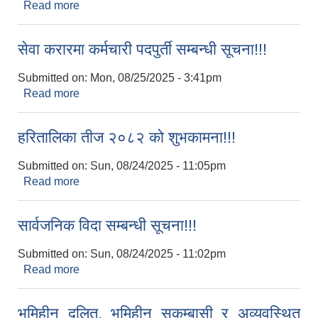
Read more
about संविधान दिवस तथा राष्ट्रिय दिवस, २०८२ सम्बन्धी
सूचना!!!
सेवा करारमा कर्मचारी पदपुर्ती सम्बन्धी सूचना!!!
Submitted on:
Mon, 08/25/2025 - 3:41pm
Read more
about सेवा करारमा कर्मचारी पदपुर्ती सम्बन्धी सूचना!!!
हरितालिका तीज २०८२ को शुभकामना!!!
Submitted on:
Sun, 08/24/2025 - 11:05pm
Read more
about हरितालिका तीज २०८२ को शुभकामना!!!
सार्वजनिक विदा सम्बन्धी सूचना!!!
Submitted on:
Sun, 08/24/2025 - 11:02pm
Read more
about सार्वजनिक विदा सम्बन्धी सूचना!!!
भूमिहीन दलित, भूमिहीन सुकुम्बासी र अव्यवस्थित