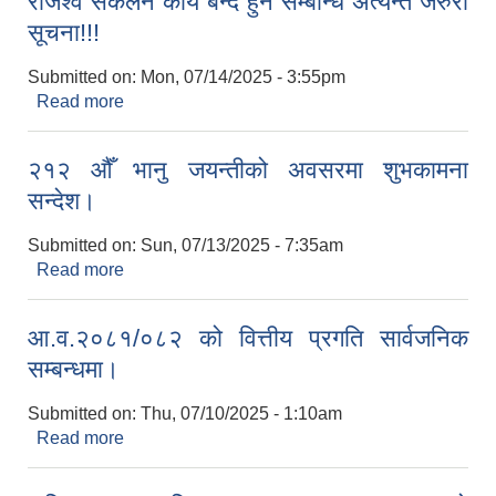
राजश्‍व संकलन कार्य बन्द हुने सम्बन्धि अत्यन्‍त जरुरी
सूचना!!!
Submitted on:
Mon, 07/14/2025 - 3:55pm
Read more
about राजश्‍व संकलन कार्य बन्द हुने सम्बन्धि अत्यन्‍त जरुरी
सूचना!!!
२१२ औँ भानु जयन्तीको अवसरमा शुभकामना
सन्देश।
Submitted on:
Sun, 07/13/2025 - 7:35am
Read more
about २१२ औँ भानु जयन्तीको अवसरमा शुभकामना सन्देश।
आ.व.२०८१/०८२ को वित्तीय प्रगति सार्वजनिक
सम्बन्धमा।
Submitted on:
Thu, 07/10/2025 - 1:10am
Read more
about आ.व.२०८१/०८२ को वित्तीय प्रगति सार्वजनिक
सम्बन्धमा।