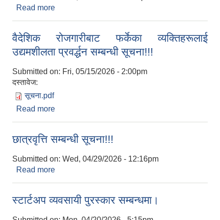
Read more
about धानको बीउ वितरण गर्ने सम्बन्धी सूचना!!!
वैदेशिक रोजगारीबाट फर्केका व्यक्तिहरूलाई
उद्यमशीलता प्रवर्द्धन सम्बन्धी सूचना!!!
Submitted on:
Fri, 05/15/2026 - 2:00pm
दस्तावेज:
सूचना.pdf
Read more
about वैदेशिक रोजगारीबाट फर्केका व्यक्तिहरूलाई
उद्यमशीलता प्रवर्द्धन सम्बन्धी सूचना!!!
छात्रवृत्ति सम्बन्धी सूचना!!!
Submitted on:
Wed, 04/29/2026 - 12:16pm
Read more
about छात्रवृत्ति सम्बन्धी सूचना!!!
स्टार्टअप व्यवसायी पुरस्कार सम्बन्धमा।
Submitted on:
Mon, 04/20/2026 - 5:15pm