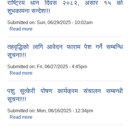
राष्ट्रिय धान दिवस २०८२, असार १५ को
शुभकामना सन्देश!!!
Submitted on:
Sun, 06/29/2025 - 10:02am
Read more
about राष्ट्रिय धान दिवस २०८२, असार १५ को शुभकामना
सन्देश!!!
तहवृद्धिको लागि आवेदन फाराम पेश गर्ने सम्बन्धि
सूचना!!!
Submitted on:
Fri, 06/27/2025 - 4:45pm
Read more
about तहवृद्धिको लागि आवेदन फाराम पेश गर्ने सम्बन्धि
सूचना!!!
पशु सुत्केरी पोषण कार्यक्रम संचालन सम्बन्धी
सूचना!!!
Submitted on:
Mon, 06/16/2025 - 12:34pm
Read more
about पशु सुत्केरी पोषण कार्यक्रम संचालन सम्बन्धी
सूचना!!!