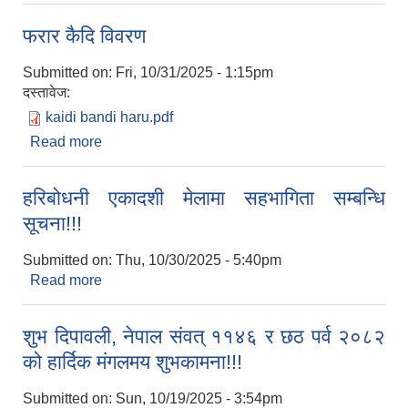
फरार कैदि विवरण
Submitted on:
Fri, 10/31/2025 - 1:15pm
दस्तावेज:
kaidi bandi haru.pdf
Read more
about फरार कैदि विवरण
हरिबोधनी एकादशी मेलामा सहभागिता सम्बन्धि
सूचना!!!
Submitted on:
Thu, 10/30/2025 - 5:40pm
Read more
about हरिबोधनी एकादशी मेलामा सहभागिता सम्बन्धि
सूचना!!!
शुभ दिपावली, नेपाल संवत् ११४६ र छठ पर्व २०८२
को हार्दिक मंगलमय शुभकामना!!!
Submitted on:
Sun, 10/19/2025 - 3:54pm