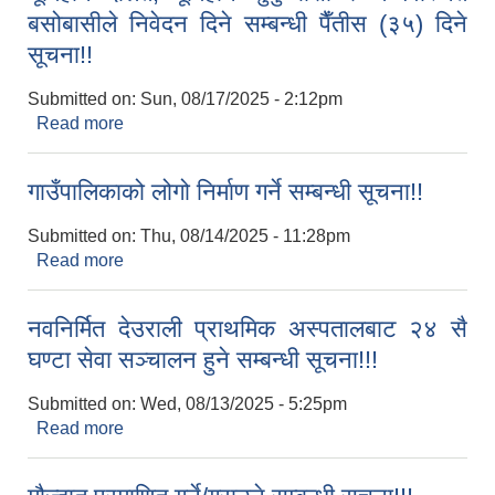
बसोबासीले निवेदन दिने सम्बन्धी पैँतीस (३५) दिने
सूचना!!
Submitted on:
Sun, 08/17/2025 - 2:12pm
Read more
about भूमिहीन दलित, भूमिहीन सुकुम्बासी र अव्यवस्थित
बसोबासीले निवेदन दिने सम्बन्धी पैँतीस (३५) दिने सूचना!!
गाउँपालिकाको लोगो निर्माण गर्ने सम्बन्धी सूचना!!
Submitted on:
Thu, 08/14/2025 - 11:28pm
Read more
about गाउँपालिकाको लोगो निर्माण गर्ने सम्बन्धी सूचना!!
नवनिर्मित देउराली प्राथमिक अस्पतालबाट २४ सै
घण्टा सेवा सञ्‍चालन हुने सम्बन्धी सूचना!!!
Submitted on:
Wed, 08/13/2025 - 5:25pm
Read more
about नवनिर्मित देउराली प्राथमिक अस्पतालबाट २४ सै
घण्टा सेवा सञ्‍चालन हुने सम्बन्धी सूचना!!!