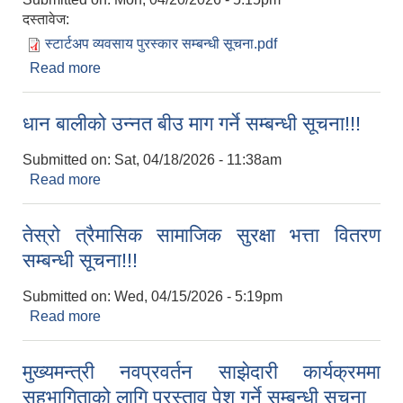
दस्तावेज:
स्टार्टअप व्यवसाय पुरस्कार सम्बन्धी सूचना.pdf
Read more
about स्टार्टअप व्यवसायी पुरस्कार सम्बन्धमा।
धान बालीको उन्‍नत बीउ माग गर्ने सम्बन्धी सूचना!!!
Submitted on:
Sat, 04/18/2026 - 11:38am
Read more
about धान बालीको उन्‍नत बीउ माग गर्ने सम्बन्धी सूचना!!!
तेस्रो त्रैमासिक सामाजिक सुरक्षा भत्ता वितरण
सम्बन्धी सूचना!!!
Submitted on:
Wed, 04/15/2026 - 5:19pm
Read more
about तेस्रो त्रैमासिक सामाजिक सुरक्षा भत्ता वितरण
सम्बन्धी सूचना!!!
मुख्यमन्त्री नवप्रवर्तन साझेदारी कार्यक्रममा
सहभागिताको लागि प्रस्ताव पेश गर्ने सम्बन्धी सूचना