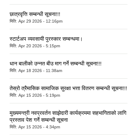
छात्रवृत्ति सम्बन्धी सूचना!!!
मिति:
Apr 29 2026 - 12:16pm
स्टार्टअप व्यवसायी पुरस्कार सम्बन्धमा।
मिति:
Apr 20 2026 - 5:15pm
धान बालीको उन्‍नत बीउ माग गर्ने सम्बन्धी सूचना!!!
मिति:
Apr 18 2026 - 11:38am
तेस्रो त्रैमासिक सामाजिक सुरक्षा भत्ता वितरण सम्बन्धी सूचना!!!
मिति:
Apr 15 2026 - 5:19pm
मुख्यमन्त्री नवप्रवर्तन साझेदारी कार्यक्रममा सहभागिताको लागि
प्रस्ताव पेश गर्ने सम्बन्धी सूचना
मिति:
Apr 15 2026 - 4:34pm