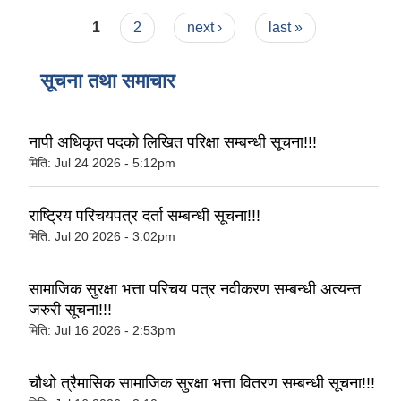
Pages
1
2
next ›
last »
सूचना तथा समाचार
नापी अधिकृत पदको लिखित परिक्षा सम्बन्धी सूचना!!!
मिति:
Jul 24 2026 - 5:12pm
राष्‍ट्रिय परिचयपत्र दर्ता सम्बन्धी सूचना!!!
मिति:
Jul 20 2026 - 3:02pm
सामाजिक सुरक्षा भत्ता परिचय पत्र नवीकरण सम्बन्धी अत्यन्त
जरुरी सूचना!!!
मिति:
Jul 16 2026 - 2:53pm
चौथो त्रैमासिक सामाजिक सुरक्षा भत्ता वितरण सम्बन्धी सूचना!!!