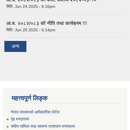
मिति:
Jun 24 2025 - 6:16pm
आ.ब. २०८२/०८३ को नीति तथा कार्यक्रम !!!
मिति:
Jun 20 2025 - 6:14pm
अन्य
महत्त्वपूर्ण लिङ्क
नेपाल सरकारको आधिकारिक पोर्टल
गृह मन्त्रालय
संघीय मामिला तथा सामान्य प्रशासन मन्त्रालय