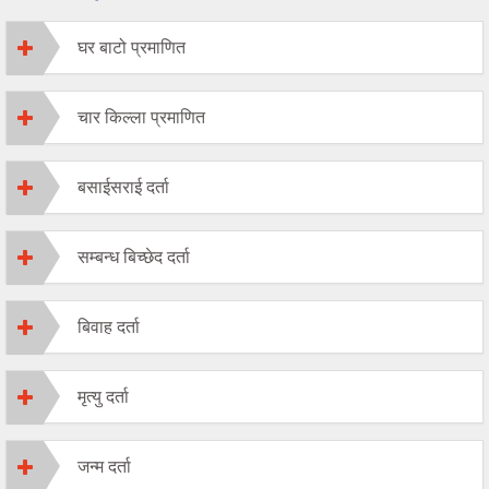
घर बाटो प्रमाणित
चार किल्ला प्रमाणित
बसाईसराई दर्ता
सम्बन्ध बिच्छेद दर्ता
बिवाह दर्ता
मृत्यु दर्ता
जन्म दर्ता