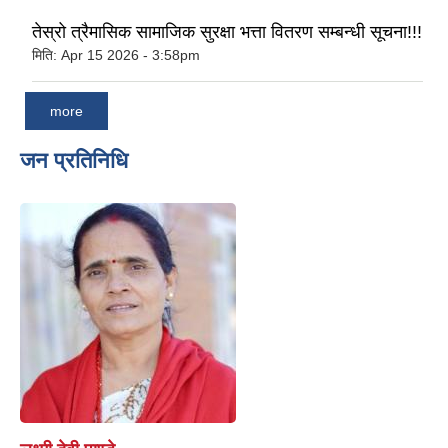
तेस्रो त्रैमासिक सामाजिक सुरक्षा भत्ता वितरण सम्बन्धी सूचना!!!
मिति:
Apr 15 2026 - 3:58pm
more
जन प्रतिनिधि