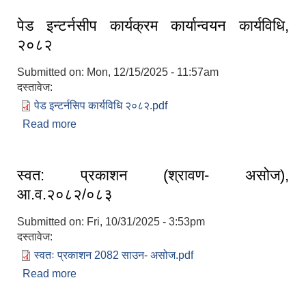
पेड इन्टर्नसीप कार्यक्रम कार्यान्वयन कार्यविधि,
२०८२
Submitted on:
Mon, 12/15/2025 - 11:57am
दस्तावेज:
पेड इन्टर्नसिप कार्यविधि २०८२.pdf
Read more
about पेड इन्टर्नसीप कार्यक्रम कार्यान्वयन कार्यविधि,
२०८२
स्वत: प्रकाशन (श्रावण- असोज),
आ.व.२०८२/०८३
Submitted on:
Fri, 10/31/2025 - 3:53pm
दस्तावेज:
स्वतः प्रकाशन 2082 साउन- असोज.pdf
Read more
about स्वत: प्रकाशन (श्रावण- असोज), आ.व.२०८२/०८३