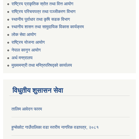
राष्ट्रिय प्राकृतिक स्रोत तथा वित्त आयोग
राष्ट्रिय परिचयपत्र तथा पञ्जीकरण विभाग
स्थानीय पूर्वाधार तथा कृषि सडक विभाग
स्थानीय शासन तथा सामुदायिक विकास कार्यक्रम
लोक सेवा आयोग
राष्ट्रिय योजना आयोग
नेपाल कानुन आयोग
अर्थ मन्त्रालय
मुख्यमन्त्री तथा मन्त्रिपरिषद्को कार्यालय
विधुतीय शुसासन सेवा
तालिम आवेदन फारम
हुप्सेकोट गाउँपालिका वडा स्तरीय नागरिक वडापत्र, २०८१