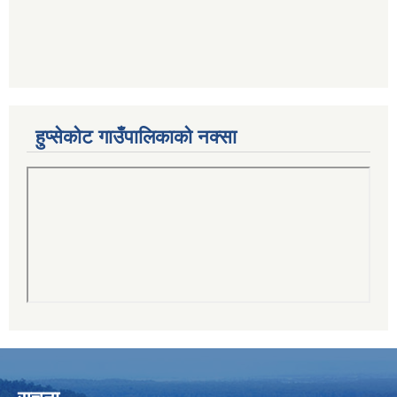
हुप्सेकोट गाउँपालिकाको नक्सा