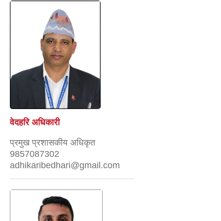
वेदहरि अधिकारी
प्रमुख प्रशासकीय अधिकृत
9857087302
adhikaribedhari@gmail.com