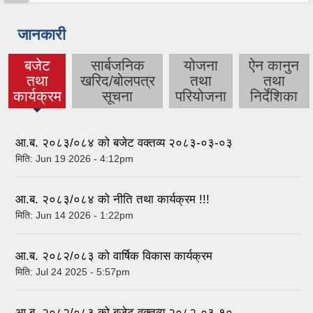
जानकारी
बजेट
सार्बजनिक
योजना
ऐन कानुन
तथा
खरिद/बोलपत्र
तथा
तथा
(active
कार्यक्रम
सूचना
परियोजना
निर्देशिका
tab)
आ.ब. २०८३/०८४ को बजेट वक्तव्य २०८३-०३-०३
मिति:
Jun 19 2026 - 4:12pm
आ.ब. २०८३/०८४ को नीति तथा कार्यक्रम !!!
मिति:
Jun 14 2026 - 1:22pm
आ.ब. २०८२/०८३ को वार्षिक विकास कार्यक्रम
मिति:
Jul 24 2025 - 5:57pm
आ.ब. २०८२/०८३ को बजेट वक्तव्य २०८२-०३-१०