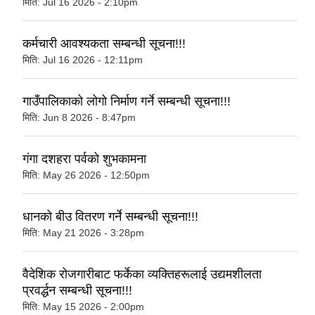
मिति:
Jul 16 2026 - 2:10pm
कर्मचारी आवश्‍यकता सम्बन्धी सूचना!!!
मिति:
Jul 16 2026 - 12:11pm
गाउँपालिकाको लोगो निर्माण गर्ने सम्बन्धी सूचना!!!
मिति:
Jun 8 2026 - 8:47pm
गंगा दशहरा पर्वको शुभकामना
मिति:
May 26 2026 - 12:50pm
धानको बीउ वितरण गर्ने सम्बन्धी सूचना!!!
मिति:
May 21 2026 - 3:28pm
वैदेशिक रोजगारीबाट फर्केका व्यक्तिहरूलाई उद्यमशीलता
प्रवर्द्धन सम्बन्धी सूचना!!!
मिति:
May 15 2026 - 2:00pm