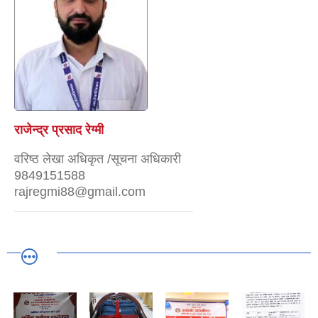
राजेन्द्र प्रसाद रेग्मी
वरिष्ठ लेखा अधिकृत /सूचना अधिकारी
9849151588
rajregmi88@gmail.com