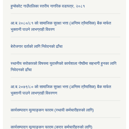
हुप्सेकोट गाउँपालिका स्तरीय नागरिक वडापत्र, २०८१
आ.ब.२०८०/८१ काे सामाजिक सुरक्षा भत्ता (अन्तिम त्रैमासिक) बैक मार्फत
भुक्तानी पाउने लाभग्राही विवरण
बेरोजगार दर्ताको लागि निवेदनको ढाँचा
स्थानीय सरोकारको विषयमा युवासँगको कार्यशाला गोष्ठीमा सहभागी हुनका लागि
निवेदनको ढाँचा
आ.ब.२०७९/८० काे सामाजिक सुरक्षा भत्ता (अन्तिम त्रैमासिक) बैक मार्फत
भुक्तानी पाउने लाभग्राही विवरणण
कार्यसम्पादन मूल्याङ्कन फाराम (स्थायी कर्मचारीहरुको लागि)
कार्यसम्पादन मूल्याङ्कन फाराम (करार कर्मचारीहरुको लागि)