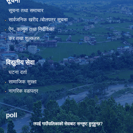
सूचना
सूचना तथा समाचार
सार्वजनिक खरीद /बोलपत्र सूचना
ऐन, कानुन तथा निर्देशिका
कर तथा शुल्कहरु
विद्युतीय सेवा
घटना दर्ता
सामाजिक सुरक्षा
नागरिक वडापत्र
poll
तपाई गाउँपालिकाको सेवाबाट सन्तुष्ट हुनुहुन्छ?